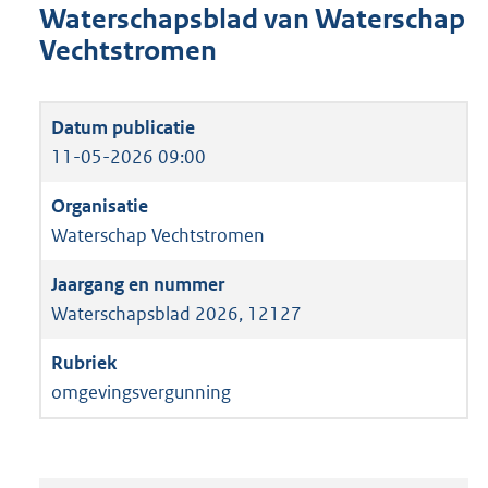
Waterschapsblad van Waterschap
Vechtstromen
11-05-2026 09:00
Waterschap Vechtstromen
Waterschapsblad 2026, 12127
omgevingsvergunning