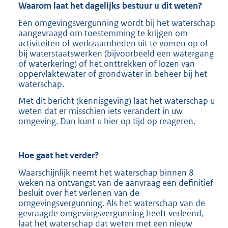
Waarom laat het dagelijks bestuur u dit weten?
Een omgevingsvergunning wordt bij het waterschap
aangevraagd om toestemming te krijgen om
activiteiten of werkzaamheden uit te voeren op of
bij waterstaatswerken (bijvoorbeeld een watergang
of waterkering) of het onttrekken of lozen van
oppervlaktewater of grondwater in beheer bij het
waterschap.
Met dit bericht (kennisgeving) laat het waterschap u
weten dat er misschien iets verandert in uw
omgeving. Dan kunt u hier op tijd op reageren.
Hoe gaat het verder?
Waarschijnlijk neemt het waterschap binnen 8
weken na ontvangst van de aanvraag een definitief
besluit over het verlenen van de
omgevingsvergunning. Als het waterschap van de
gevraagde omgevingsvergunning heeft verleend,
laat het waterschap dat weten met een nieuw