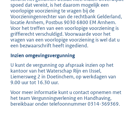
spoed dat vereist, is het daarom mogelijk een
voorlopige voorziening te vragen bij de
Voorzieningenrechter van de rechtbank Gelderland,
locatie Arnhem, Postbus 9030 6800 EM Arnhem.
Voor het treffen van een voorlopige voorziening is
griffierecht verschuldigd. Voorwaarde voor het
vragen van een voorlopige voorziening is wel dat u
een bezwaarschrift heeft ingediend.
Inzien omgevingsvergunning
U kunt de vergunning op afspraak inzien op het
kantoor van het Waterschap Rijn en IJssel,
Liemersweg 2 in Doetinchem, op werkdagen van
9.00 uur tot 16.30 uur.
Voor meer informatie kunt u contact opnemen met
het team Vergunningverlening en Handhaving,
bereikbaar onder telefoonnummer 0314-369369.