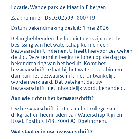
Locatie: Wandelpark de Maat in Eibergen
Zaaknummer: DSO2026031800719
Datum bekendmaking besluit: 4 mei 2026
Belanghebbenden die het niet eens zijn met de
beslissing van het waterschap kunnen een
bezwaarschrift indienen. U heeft hiervoor zes weken
de tijd. Deze termijn begint te lopen op de dag na
bekendmaking van het besluit. Komt het
bezwaarschrift te laat bij het waterschap binnen,
dan kan het bezwaarschrift niet-ontvankelijk
worden verklaard. Dat betekent dat uw
bezwaarschrift niet inhoudelijk wordt behandeld.
Aan wie richt u het bezwaarschrift?
Uw bezwaarschrift richt u aan het college van
dijkgraaf en heemraden van Waterschap Rijn en
IJssel, Postbus 148, 7000 AC Doetinchem.
Wat staat er in uw bezwaarschrift?