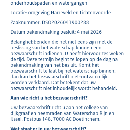
onderhoudspaden en watergangen
Locatie: omgeving Harreveld en Lichtenvoorde
Zaaknummer: DSO2026041900288
Datum bekendmaking besluit: 4 mei 2026
Belanghebbenden die het niet eens zijn met de
beslissing van het waterschap kunnen een
bezwaarschrift indienen. U heeft hiervoor zes weken
de tijd. Deze termijn begint te lopen op de dag na
bekendmaking van het besluit. Komt het
bezwaarschrift te laat bij het waterschap binnen,
dan kan het bezwaarschrift niet-ontvankelijk
worden verklaard. Dat betekent dat uw
bezwaarschrift niet inhoudelijk wordt behandeld.
Aan wie richt u het bezwaarschrift?
Uw bezwaarschrift richt u aan het college van
dijkgraaf en heemraden van Waterschap Rijn en
IJssel, Postbus 148, 7000 AC Doetinchem.
Wat staat er in uw bezwaarschrift?