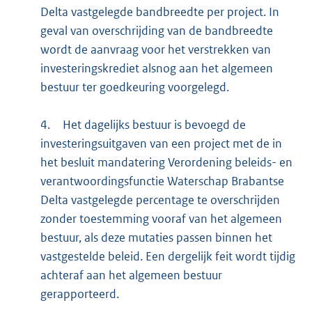
Delta vastgelegde bandbreedte per project. In
geval van overschrijding van de bandbreedte
wordt de aanvraag voor het verstrekken van
investeringskrediet alsnog aan het algemeen
bestuur ter goedkeuring voorgelegd.
4.
Het dagelijks bestuur is bevoegd de
investeringsuitgaven van een project met de in
het besluit mandatering Verordening beleids- en
verantwoordingsfunctie Waterschap Brabantse
Delta vastgelegde percentage te overschrijden
zonder toestemming vooraf van het algemeen
bestuur, als deze mutaties passen binnen het
vastgestelde beleid. Een dergelijk feit wordt tijdig
achteraf aan het algemeen bestuur
gerapporteerd.