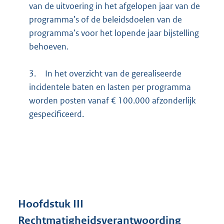
van de uitvoering in het afgelopen jaar van de
programma’s of de beleidsdoelen van de
programma’s voor het lopende jaar bijstelling
behoeven.
3.
In het overzicht van de gerealiseerde
incidentele baten en lasten per programma
worden posten vanaf € 100.000 afzonderlijk
gespecificeerd.
Hoofdstuk
III
Rechtmatigheidsverantwoording