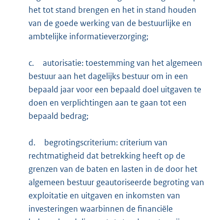
het tot stand brengen en het in stand houden
van de goede werking van de bestuurlijke en
ambtelijke informatieverzorging;
c.
autorisatie: toestemming van het algemeen
bestuur aan het dagelijks bestuur om in een
bepaald jaar voor een bepaald doel uitgaven te
doen en verplichtingen aan te gaan tot een
bepaald bedrag;
d.
begrotingscriterium: criterium van
rechtmatigheid dat betrekking heeft op de
grenzen van de baten en lasten in de door het
algemeen bestuur geautoriseerde begroting van
exploitatie en uitgaven en inkomsten van
investeringen waarbinnen de financiële