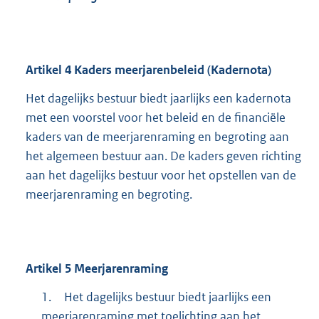
Artikel
4
Kaders meerjarenbeleid (Kadernota)
Het dagelijks bestuur biedt jaarlijks een kadernota
met een voorstel voor het beleid en de financiële
kaders van de meerjarenraming en begroting aan
het algemeen bestuur aan. De kaders geven richting
aan het dagelijks bestuur voor het opstellen van de
meerjarenraming en begroting.
Artikel
5
Meerjarenraming
1.
Het dagelijks bestuur biedt jaarlijks een
meerjarenraming met toelichting aan het