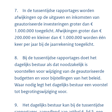
7.
In de tussentijdse rapportages worden
afwijkingen op de uitgaven en inkomsten van
geautoriseerde investeringen groter dan €
1.000.000 toegelicht. Afwijkingen groter dan €
200.000 en kleiner dan € 1.000.000 worden één
keer per jaar bij de jaarrekening toegelicht.
8.
Bij de tussentijdse rapportages doet het
dagelijks bestuur als dat noodzakelijk is
voorstellen voor wijziging van de geautoriseerde
budgetten en voor bijstellingen van het beleid.
Waar nodig legt het dagelijks bestuur een voorstel
tot begrotingswijziging voor.
9.
Het dagelijks bestuur kan bij de tussentijdse
rapportages, aanvullend aan artikel 6, lid 5, een