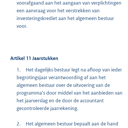
voorafgaand aan het aangaan van verplichtingen
een aanvraag voor het verstrekken van
investeringskrediet aan het algemeen bestuur
voor.
Artikel
11
Jaarstukken
1.
Het dagelijks bestuur legt na afloop van ieder
begrotingsjaar verantwoording af aan het
algemeen bestuur over de uitvoering van de
programma’s door middel van het aanbieden van
het jaarverslag en de door de accountant
gecontroleerde jaarrekening.
2.
Het algemeen bestuur bepaalt aan de hand