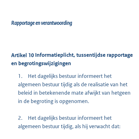
Rapportage en verantwoording
Artikel
10
Informatieplicht, tussentijdse rapportage
en begrotingswijzigingen
1.
Het dagelijks bestuur informeert het
algemeen bestuur tijdig als de realisatie van het
beleid in betekenende mate afwijkt van hetgeen
in de begroting is opgenomen.
2.
Het dagelijks bestuur informeert het
algemeen bestuur tijdig, als hij verwacht dat: