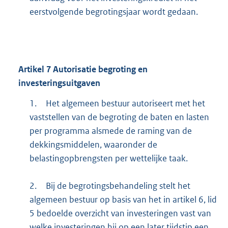
eerstvolgende begrotingsjaar wordt gedaan.
Artikel
7
Autorisatie begroting en
investeringsuitgaven
1.
Het algemeen bestuur autoriseert met het
vaststellen van de begroting de baten en lasten
per programma alsmede de raming van de
dekkingsmiddelen, waaronder de
belastingopbrengsten per wettelijke taak.
2.
Bij de begrotingsbehandeling stelt het
algemeen bestuur op basis van het in artikel 6, lid
5 bedoelde overzicht van investeringen vast van
welke investeringen hij op een later tijdstip een