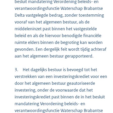
besluit mandatering Verordening beleids- en
verantwoordingsfunctie Waterschap Brabantse
Delta vastgelegde bedrag, zonder toestemming
vooraf van het algemeen bestuur, als de
middeleninzet past binnen het vastgestelde
beleid en als de hiervoor benodigde financiële
ruimte elders binnen de begroting kan worden
gevonden. Een dergelijk feit wordt tijdig achteraf
aan het algemeen bestuur gerapporteerd.
3.
Het dagelijks bestuur is bevoegd tot het
verstrekken van een investeringskrediet voor een
door het algemeen bestuur geautoriseerde
investering, onder de voorwaarde dat het
investeringskrediet past binnen de in het besluit
mandatering Verordening beleids- en
verantwoordingsfunctie Waterschap Brabantse