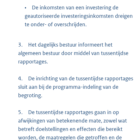
•
De inkomsten van een investering de
geautoriseerde investeringsinkomsten dreigen
te onder- of overschrijden.
3.
Het dagelijks bestuur informeert het
algemeen bestuur door middel van tussentijdse
rapportages.
4.
De inrichting van de tussentijdse rapportages
sluit aan bij de programma-indeling van de
begroting.
5.
De tussentijdse rapportages gaan in op
afwijkingen van betekenende mate, zowel wat
betreft doelstellingen en effecten die bereikt
worden, de maatregelen die getroffen en de