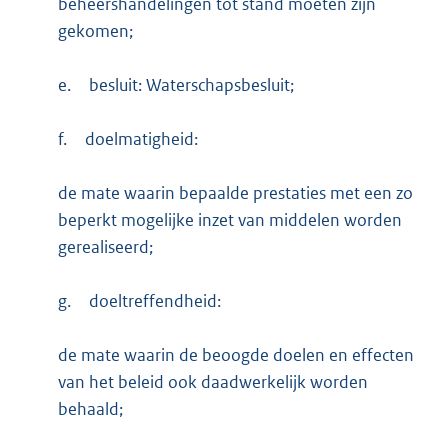
beheershandelingen tot stand moeten zijn
gekomen;
e.
besluit: Waterschapsbesluit;
f.
doelmatigheid:
de mate waarin bepaalde prestaties met een zo
beperkt mogelijke inzet van middelen worden
gerealiseerd;
g.
doeltreffendheid:
de mate waarin de beoogde doelen en effecten
van het beleid ook daadwerkelijk worden
behaald;