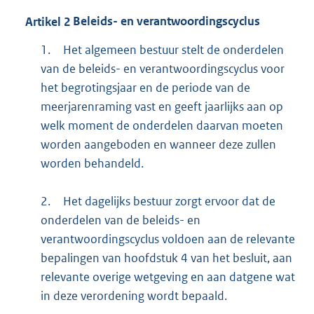
Artikel
2
Beleids- en verantwoordingscyclus
1.
Het algemeen bestuur stelt de onderdelen
van de beleids- en verantwoordingscyclus voor
het begrotingsjaar en de periode van de
meerjarenraming vast en geeft jaarlijks aan op
welk moment de onderdelen daarvan moeten
worden aangeboden en wanneer deze zullen
worden behandeld.
2.
Het dagelijks bestuur zorgt ervoor dat de
onderdelen van de beleids- en
verantwoordingscyclus voldoen aan de relevante
bepalingen van hoofdstuk 4 van het besluit, aan
relevante overige wetgeving en aan datgene wat
in deze verordening wordt bepaald.