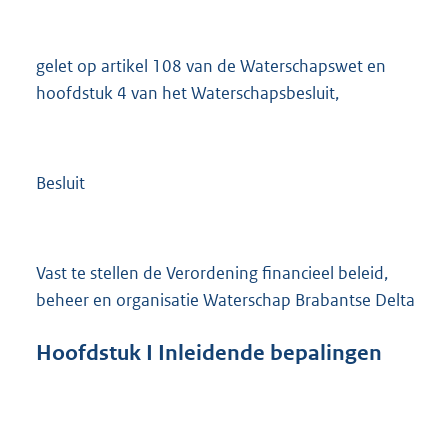
gelet op artikel 108 van de Waterschapswet en
hoofdstuk 4 van het Waterschapsbesluit,
Besluit
Vast te stellen de Verordening financieel beleid,
beheer en organisatie Waterschap Brabantse Delta
Hoofdstuk
I Inleidende bepalingen