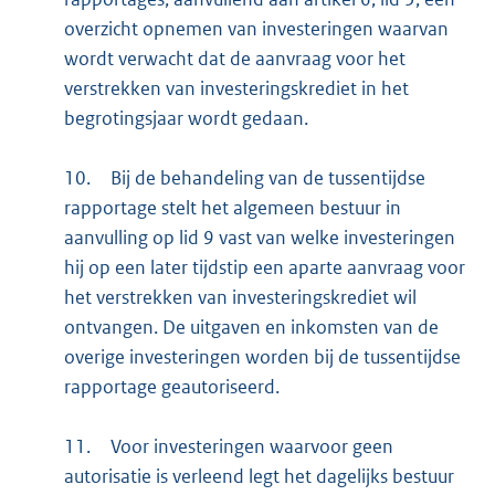
overzicht opnemen van investeringen waarvan
wordt verwacht dat de aanvraag voor het
verstrekken van investeringskrediet in het
begrotingsjaar wordt gedaan.
10.
Bij de behandeling van de tussentijdse
rapportage stelt het algemeen bestuur in
aanvulling op lid 9 vast van welke investeringen
hij op een later tijdstip een aparte aanvraag voor
het verstrekken van investeringskrediet wil
ontvangen. De uitgaven en inkomsten van de
overige investeringen worden bij de tussentijdse
rapportage geautoriseerd.
11.
Voor investeringen waarvoor geen
autorisatie is verleend legt het dagelijks bestuur