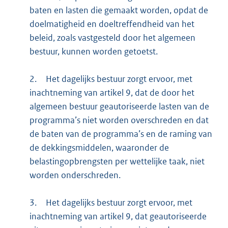
baten en lasten die gemaakt worden, opdat de
doelmatigheid en doeltreffendheid van het
beleid, zoals vastgesteld door het algemeen
bestuur, kunnen worden getoetst.
2.
Het dagelijks bestuur zorgt ervoor, met
inachtneming van artikel 9, dat de door het
algemeen bestuur geautoriseerde lasten van de
programma’s niet worden overschreden en dat
de baten van de programma’s en de raming van
de dekkingsmiddelen, waaronder de
belastingopbrengsten per wettelijke taak, niet
worden onderschreden.
3.
Het dagelijks bestuur zorgt ervoor, met
inachtneming van artikel 9, dat geautoriseerde