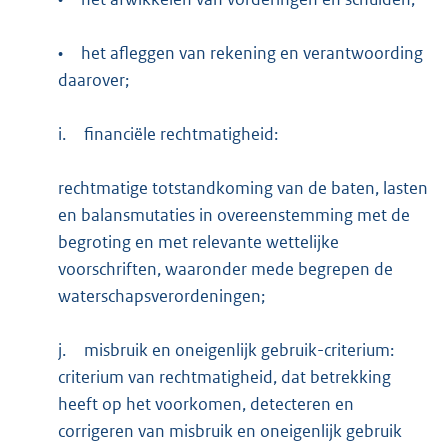
•
het afleggen van rekening en verantwoording
daarover;
i.
financiële rechtmatigheid:
rechtmatige totstandkoming van de baten, lasten
en balansmutaties in overeenstemming met de
begroting en met relevante wettelijke
voorschriften, waaronder mede begrepen de
waterschapsverordeningen;
j.
misbruik en oneigenlijk gebruik-criterium:
criterium van rechtmatigheid, dat betrekking
heeft op het voorkomen, detecteren en
corrigeren van misbruik en oneigenlijk gebruik