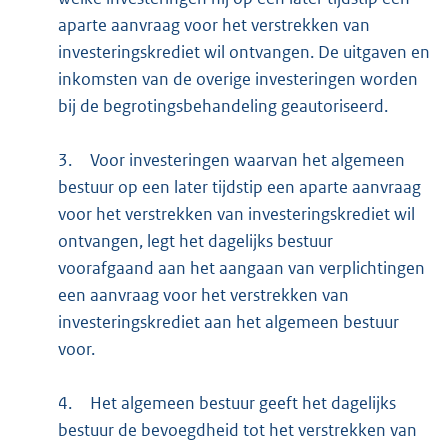
aparte aanvraag voor het verstrekken van
investeringskrediet wil ontvangen. De uitgaven en
inkomsten van de overige investeringen worden
bij de begrotingsbehandeling geautoriseerd.
3.
Voor investeringen waarvan het algemeen
bestuur op een later tijdstip een aparte aanvraag
voor het verstrekken van investeringskrediet wil
ontvangen, legt het dagelijks bestuur
voorafgaand aan het aangaan van verplichtingen
een aanvraag voor het verstrekken van
investeringskrediet aan het algemeen bestuur
voor.
4.
Het algemeen bestuur geeft het dagelijks
bestuur de bevoegdheid tot het verstrekken van