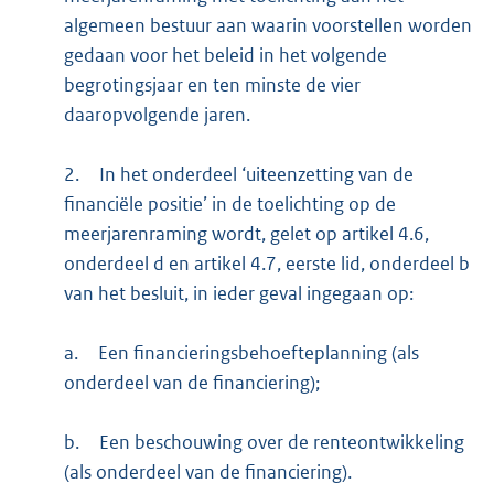
algemeen bestuur aan waarin voorstellen worden
gedaan voor het beleid in het volgende
begrotingsjaar en ten minste de vier
daaropvolgende jaren.
2.
In het onderdeel ‘uiteenzetting van de
financiële positie’ in de toelichting op de
meerjarenraming wordt, gelet op artikel 4.6,
onderdeel d en artikel 4.7, eerste lid, onderdeel b
van het besluit, in ieder geval ingegaan op:
a.
Een financieringsbehoefteplanning (als
onderdeel van de financiering);
b.
Een beschouwing over de renteontwikkeling
(als onderdeel van de financiering).