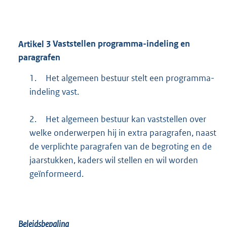
Artikel
3
Vaststellen programma-indeling en
paragrafen
1.
Het algemeen bestuur stelt een programma-
indeling vast.
2.
Het algemeen bestuur kan vaststellen over
welke onderwerpen hij in extra paragrafen, naast
de verplichte paragrafen van de begroting en de
jaarstukken, kaders wil stellen en wil worden
geïnformeerd.
Beleidsbepaling