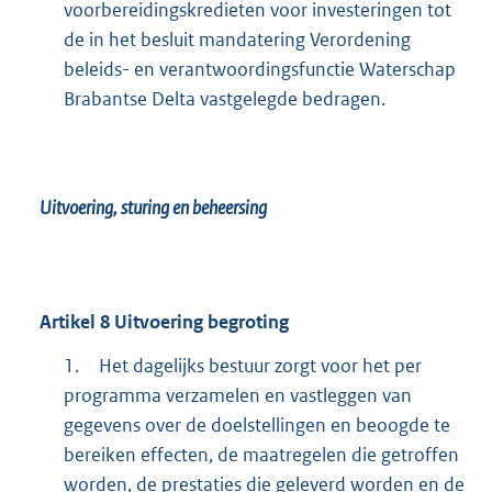
voorbereidingskredieten voor investeringen tot
de in het besluit mandatering Verordening
beleids- en verantwoordingsfunctie Waterschap
Brabantse Delta vastgelegde bedragen.
Uitvoering, sturing en beheersing
Artikel
8
Uitvoering begroting
1.
Het dagelijks bestuur zorgt voor het per
programma verzamelen en vastleggen van
gegevens over de doelstellingen en beoogde te
bereiken effecten, de maatregelen die getroffen
worden, de prestaties die geleverd worden en de