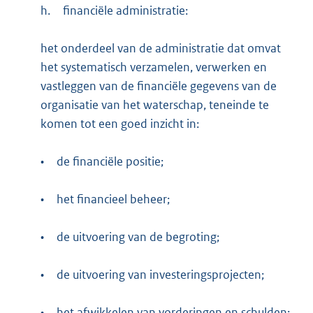
h.
financiële administratie:
het onderdeel van de administratie dat omvat
het systematisch verzamelen, verwerken en
vastleggen van de financiële gegevens van de
organisatie van het waterschap, teneinde te
komen tot een goed inzicht in:
•
de financiële positie;
•
het financieel beheer;
•
de uitvoering van de begroting;
•
de uitvoering van investeringsprojecten;
•
het afwikkelen van vorderingen en schulden;