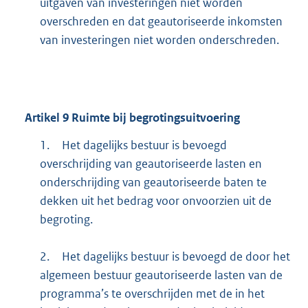
uitgaven van investeringen niet worden
overschreden en dat geautoriseerde inkomsten
van investeringen niet worden onderschreden.
Artikel
9
Ruimte bij begrotingsuitvoering
1.
Het dagelijks bestuur is bevoegd
overschrijding van geautoriseerde lasten en
onderschrijding van geautoriseerde baten te
dekken uit het bedrag voor onvoorzien uit de
begroting.
2.
Het dagelijks bestuur is bevoegd de door het
algemeen bestuur geautoriseerde lasten van de
programma’s te overschrijden met de in het