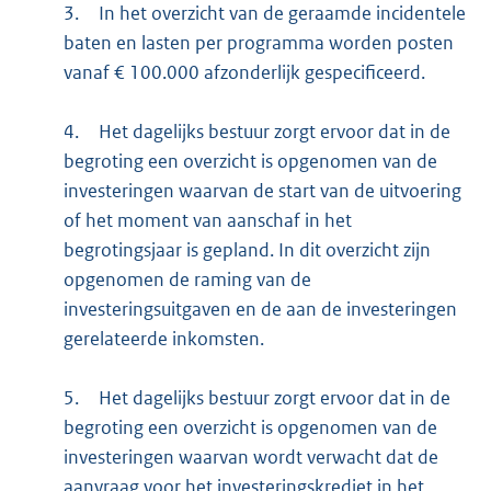
3.
In het overzicht van de geraamde incidentele
baten en lasten per programma worden posten
vanaf € 100.000 afzonderlijk gespecificeerd.
4.
Het dagelijks bestuur zorgt ervoor dat in de
begroting een overzicht is opgenomen van de
investeringen waarvan de start van de uitvoering
of het moment van aanschaf in het
begrotingsjaar is gepland. In dit overzicht zijn
opgenomen de raming van de
investeringsuitgaven en de aan de investeringen
gerelateerde inkomsten.
5.
Het dagelijks bestuur zorgt ervoor dat in de
begroting een overzicht is opgenomen van de
investeringen waarvan wordt verwacht dat de
aanvraag voor het investeringskrediet in het