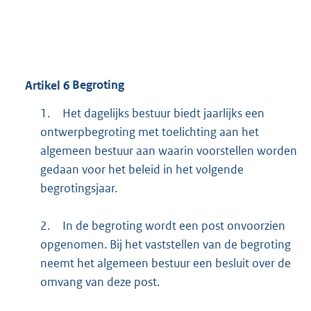
Artikel
6
Begroting
1.
Het dagelijks bestuur biedt jaarlijks een
ontwerpbegroting met toelichting aan het
algemeen bestuur aan waarin voorstellen worden
gedaan voor het beleid in het volgende
begrotingsjaar.
2.
In de begroting wordt een post onvoorzien
opgenomen. Bij het vaststellen van de begroting
neemt het algemeen bestuur een besluit over de
omvang van deze post.