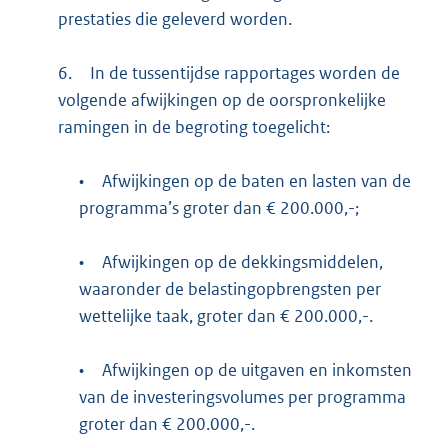
prestaties die geleverd worden.
6.
In de tussentijdse rapportages worden de
volgende afwijkingen op de oorspronkelijke
ramingen in de begroting toegelicht:
•
Afwijkingen op de baten en lasten van de
programma’s groter dan € 200.000,-;
•
Afwijkingen op de dekkingsmiddelen,
waaronder de belastingopbrengsten per
wettelijke taak, groter dan € 200.000,-.
•
Afwijkingen op de uitgaven en inkomsten
van de investeringsvolumes per programma
groter dan € 200.000,-.