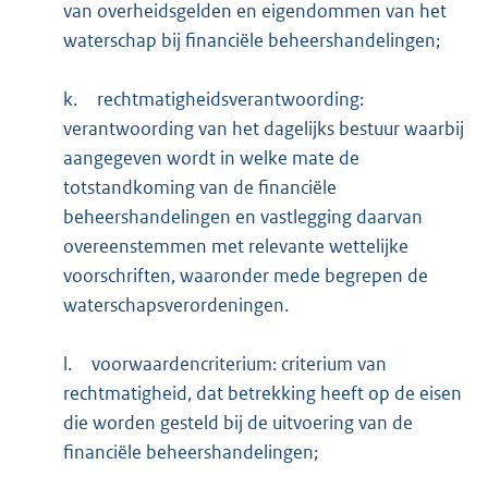
van overheidsgelden en eigendommen van het
waterschap bij financiële beheershandelingen;
k.
rechtmatigheidsverantwoording:
verantwoording van het dagelijks bestuur waarbij
aangegeven wordt in welke mate de
totstandkoming van de financiële
beheershandelingen en vastlegging daarvan
overeenstemmen met relevante wettelijke
voorschriften, waaronder mede begrepen de
waterschapsverordeningen.
l.
voorwaardencriterium: criterium van
rechtmatigheid, dat betrekking heeft op de eisen
die worden gesteld bij de uitvoering van de
financiële beheershandelingen;