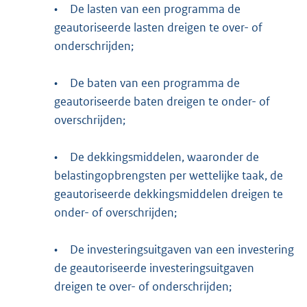
•
De lasten van een programma de
geautoriseerde lasten dreigen te over- of
onderschrijden;
•
De baten van een programma de
geautoriseerde baten dreigen te onder- of
overschrijden;
•
De dekkingsmiddelen, waaronder de
belastingopbrengsten per wettelijke taak, de
geautoriseerde dekkingsmiddelen dreigen te
onder- of overschrijden;
•
De investeringsuitgaven van een investering
de geautoriseerde investeringsuitgaven
dreigen te over- of onderschrijden;