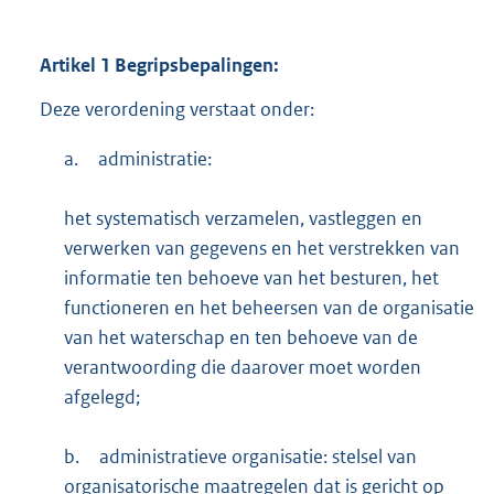
Artikel
1
Begripsbepalingen:
Deze verordening verstaat onder:
a.
administratie:
het systematisch verzamelen, vastleggen en
verwerken van gegevens en het verstrekken van
informatie ten behoeve van het besturen, het
functioneren en het beheersen van de organisatie
van het waterschap en ten behoeve van de
verantwoording die daarover moet worden
afgelegd;
b.
administratieve organisatie: stelsel van
organisatorische maatregelen dat is gericht op