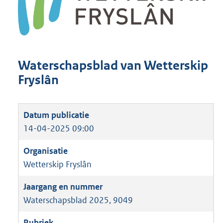
Waterschapsblad van Wetterskip
Fryslân
14-04-2025 09:00
Wetterskip Fryslân
Waterschapsblad 2025, 9049