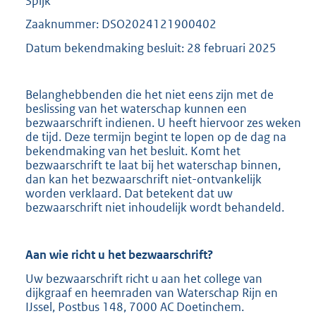
Spijk
Zaaknummer: DSO2024121900402
Datum bekendmaking besluit: 28 februari 2025
Belanghebbenden die het niet eens zijn met de
beslissing van het waterschap kunnen een
bezwaarschrift indienen. U heeft hiervoor zes weken
de tijd. Deze termijn begint te lopen op de dag na
bekendmaking van het besluit. Komt het
bezwaarschrift te laat bij het waterschap binnen,
dan kan het bezwaarschrift niet-ontvankelijk
worden verklaard. Dat betekent dat uw
bezwaarschrift niet inhoudelijk wordt behandeld.
Aan wie richt u het bezwaarschrift?
Uw bezwaarschrift richt u aan het college van
dijkgraaf en heemraden van Waterschap Rijn en
IJssel, Postbus 148, 7000 AC Doetinchem.