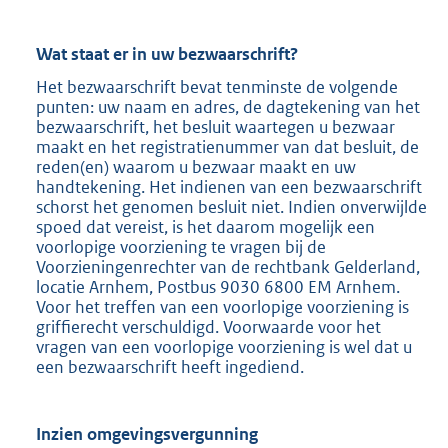
Wat staat er in uw bezwaarschrift?
Het bezwaarschrift bevat tenminste de volgende
punten: uw naam en adres, de dagtekening van het
bezwaarschrift, het besluit waartegen u bezwaar
maakt en het registratienummer van dat besluit, de
reden(en) waarom u bezwaar maakt en uw
handtekening. Het indienen van een bezwaarschrift
schorst het genomen besluit niet. Indien onverwijlde
spoed dat vereist, is het daarom mogelijk een
voorlopige voorziening te vragen bij de
Voorzieningenrechter van de rechtbank Gelderland,
locatie Arnhem, Postbus 9030 6800 EM Arnhem.
Voor het treffen van een voorlopige voorziening is
griffierecht verschuldigd. Voorwaarde voor het
vragen van een voorlopige voorziening is wel dat u
een bezwaarschrift heeft ingediend.
Inzien omgevingsvergunning