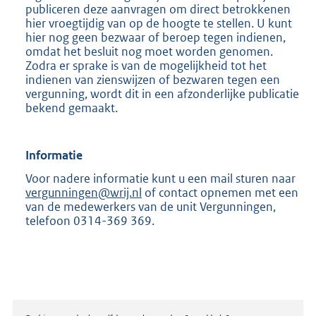
publiceren deze aanvragen om direct betrokkenen
hier vroegtijdig van op de hoogte te stellen. U kunt
hier nog geen bezwaar of beroep tegen indienen,
omdat het besluit nog moet worden genomen.
Zodra er sprake is van de mogelijkheid tot het
indienen van zienswijzen of bezwaren tegen een
vergunning, wordt dit in een afzonderlijke publicatie
bekend gemaakt.
Informatie
Voor nadere informatie kunt u een mail sturen naar
vergunningen@wrij.nl
of contact opnemen met een
van de medewerkers van de unit Vergunningen,
telefoon 0314-369 369.