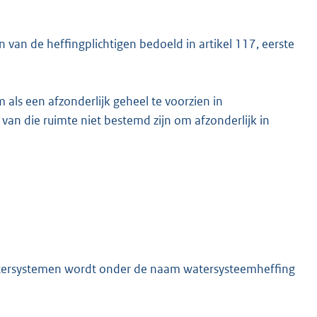
 van de heffingplichtigen bedoeld in artikel 117, eerste
om als een afzonderlijk geheel te voorzien in
van die ruimte niet bestemd zijn om afzonderlijk in
watersystemen wordt onder de naam watersysteemheffing