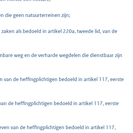
 die geen natuurterreinen zijn;
aken als bedoeld in artikel 220a, tweede lid, van de
nbare weg en de verharde wegdelen die dienstbaar zijn
n van de heffingplichtigen bedoeld in artikel 117, eerste
an de heffingplichtigen bedoeld in artikel 117, eerste
ven van de heffingplichtigen bedoeld in artikel 117,