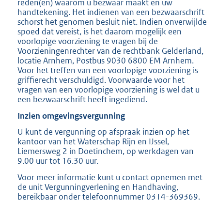
reden(en) waarom u bezwaar maakt en uw
handtekening. Het indienen van een bezwaarschrift
schorst het genomen besluit niet. Indien onverwijlde
spoed dat vereist, is het daarom mogelijk een
voorlopige voorziening te vragen bij de
Voorzieningenrechter van de rechtbank Gelderland,
locatie Arnhem, Postbus 9030 6800 EM Arnhem.
Voor het treffen van een voorlopige voorziening is
griffierecht verschuldigd. Voorwaarde voor het
vragen van een voorlopige voorziening is wel dat u
een bezwaarschrift heeft ingediend.
Inzien omgevingsvergunning
U kunt de vergunning op afspraak inzien op het
kantoor van het Waterschap Rijn en IJssel,
Liemersweg 2 in Doetinchem, op werkdagen van
9.00 uur tot 16.30 uur.
Voor meer informatie kunt u contact opnemen met
de unit Vergunningverlening en Handhaving,
bereikbaar onder telefoonnummer 0314-369369.