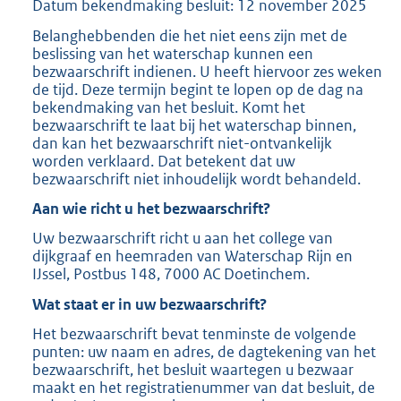
Datum bekendmaking besluit: 12 november 2025
Belanghebbenden die het niet eens zijn met de
beslissing van het waterschap kunnen een
bezwaarschrift indienen. U heeft hiervoor zes weken
de tijd. Deze termijn begint te lopen op de dag na
bekendmaking van het besluit. Komt het
bezwaarschrift te laat bij het waterschap binnen,
dan kan het bezwaarschrift niet-ontvankelijk
worden verklaard. Dat betekent dat uw
bezwaarschrift niet inhoudelijk wordt behandeld.
Aan wie richt u het bezwaarschrift?
Uw bezwaarschrift richt u aan het college van
dijkgraaf en heemraden van Waterschap Rijn en
IJssel, Postbus 148, 7000 AC Doetinchem.
Wat staat er in uw bezwaarschrift?
Het bezwaarschrift bevat tenminste de volgende
punten: uw naam en adres, de dagtekening van het
bezwaarschrift, het besluit waartegen u bezwaar
maakt en het registratienummer van dat besluit, de