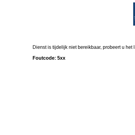
Dienst is tijdelijk niet bereikbaar, probeert u het
Foutcode: 5xx