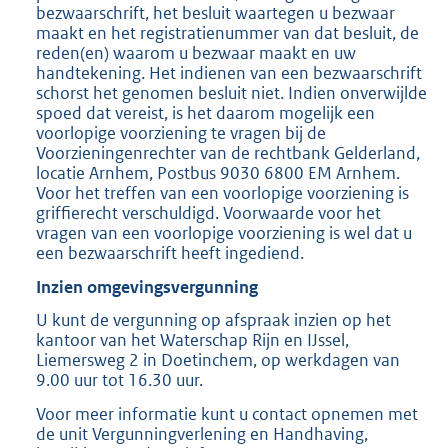
bezwaarschrift, het besluit waartegen u bezwaar
maakt en het registratienummer van dat besluit, de
reden(en) waarom u bezwaar maakt en uw
handtekening. Het indienen van een bezwaarschrift
schorst het genomen besluit niet. Indien onverwijlde
spoed dat vereist, is het daarom mogelijk een
voorlopige voorziening te vragen bij de
Voorzieningenrechter van de rechtbank Gelderland,
locatie Arnhem, Postbus 9030 6800 EM Arnhem.
Voor het treffen van een voorlopige voorziening is
griffierecht verschuldigd. Voorwaarde voor het
vragen van een voorlopige voorziening is wel dat u
een bezwaarschrift heeft ingediend.
Inzien omgevingsvergunning
U kunt de vergunning op afspraak inzien op het
kantoor van het Waterschap Rijn en IJssel,
Liemersweg 2 in Doetinchem, op werkdagen van
9.00 uur tot 16.30 uur.
Voor meer informatie kunt u contact opnemen met
de unit Vergunningverlening en Handhaving,