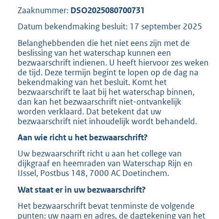
Zaaknummer:
DSO2025080700731
Datum bekendmaking besluit: 17 september 2025
Belanghebbenden die het niet eens zijn met de
beslissing van het waterschap kunnen een
bezwaarschrift indienen. U heeft hiervoor zes weken
de tijd. Deze termijn begint te lopen op de dag na
bekendmaking van het besluit. Komt het
bezwaarschrift te laat bij het waterschap binnen,
dan kan het bezwaarschrift niet-ontvankelijk
worden verklaard. Dat betekent dat uw
bezwaarschrift niet inhoudelijk wordt behandeld.
Aan wie richt u het bezwaarschrift?
Uw bezwaarschrift richt u aan het college van
dijkgraaf en heemraden van Waterschap Rijn en
IJssel, Postbus 148, 7000 AC Doetinchem.
Wat staat er in uw bezwaarschrift?
Het bezwaarschrift bevat tenminste de volgende
punten: uw naam en adres, de dagtekening van het