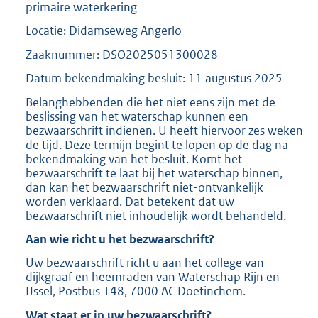
primaire waterkering
Locatie: Didamseweg Angerlo
Zaaknummer: DSO2025051300028
Datum bekendmaking besluit: 11 augustus 2025
Belanghebbenden die het niet eens zijn met de
beslissing van het waterschap kunnen een
bezwaarschrift indienen. U heeft hiervoor zes weken
de tijd. Deze termijn begint te lopen op de dag na
bekendmaking van het besluit. Komt het
bezwaarschrift te laat bij het waterschap binnen,
dan kan het bezwaarschrift niet-ontvankelijk
worden verklaard. Dat betekent dat uw
bezwaarschrift niet inhoudelijk wordt behandeld.
Aan wie richt u het bezwaarschrift?
Uw bezwaarschrift richt u aan het college van
dijkgraaf en heemraden van Waterschap Rijn en
IJssel, Postbus 148, 7000 AC Doetinchem.
Wat staat er in uw bezwaarschrift?