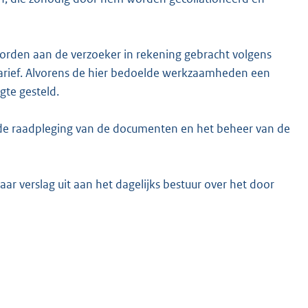
orden aan de verzoeker in rekening gebracht volgens
tarief. Alvorens de hier bedoelde werkzaamheden een
gte gesteld.
t de raadpleging van de documenten en het beheer van de
aar verslag uit aan het dagelijks bestuur over het door