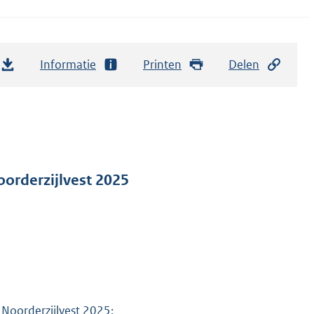
Informatie
Printen
Delen
orderzijlvest 2025
 Noorderzijlvest 2025: