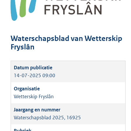
Waterschapsblad van Wetterskip
Fryslân
14-07-2025 09:00
Wetterskip Fryslân
Waterschapsblad 2025, 16925