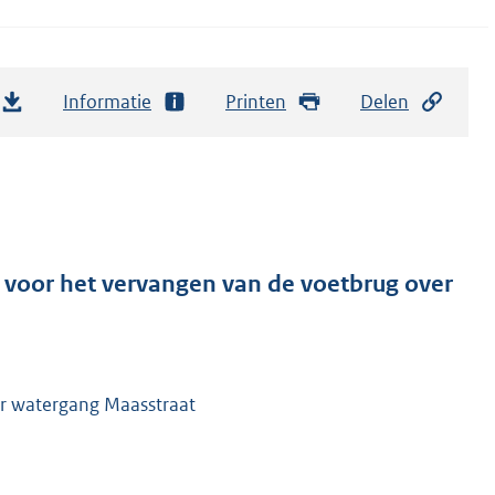
Informatie
Printen
Delen
 voor het vervangen van de voetbrug over
r watergang Maasstraat