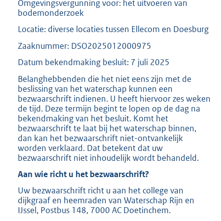
Omgevingsvergunning voor: het uitvoeren van
bodemonderzoek
Locatie: diverse locaties tussen Ellecom en Doesburg
Zaaknummer: DSO2025012000975
Datum bekendmaking besluit: 7 juli 2025
Belanghebbenden die het niet eens zijn met de
beslissing van het waterschap kunnen een
bezwaarschrift indienen. U heeft hiervoor zes weken
de tijd. Deze termijn begint te lopen op de dag na
bekendmaking van het besluit. Komt het
bezwaarschrift te laat bij het waterschap binnen,
dan kan het bezwaarschrift niet-ontvankelijk
worden verklaard. Dat betekent dat uw
bezwaarschrift niet inhoudelijk wordt behandeld.
Aan wie richt u het bezwaarschrift?
Uw bezwaarschrift richt u aan het college van
dijkgraaf en heemraden van Waterschap Rijn en
IJssel, Postbus 148, 7000 AC Doetinchem.