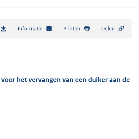
Informatie
Printen
Delen
 voor het vervangen van een duiker aan de