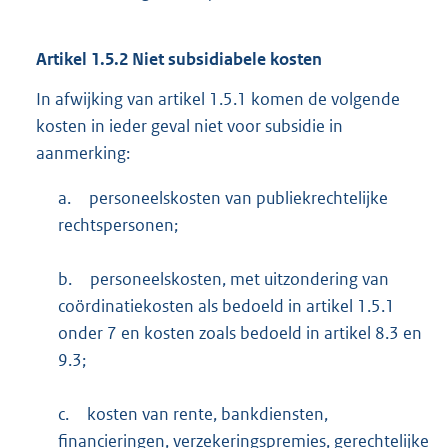
Artikel
1.5.2
Niet subsidiabele kosten
In afwijking van artikel 1.5.1 komen de volgende
kosten in ieder geval niet voor subsidie in
aanmerking:
a.
personeelskosten van publiekrechtelijke
rechtspersonen;
b.
personeelskosten, met uitzondering van
coördinatiekosten als bedoeld in artikel 1.5.1
onder 7 en kosten zoals bedoeld in artikel 8.3 en
9.3;
c.
kosten van rente, bankdiensten,
financieringen, verzekeringspremies, gerechtelijke