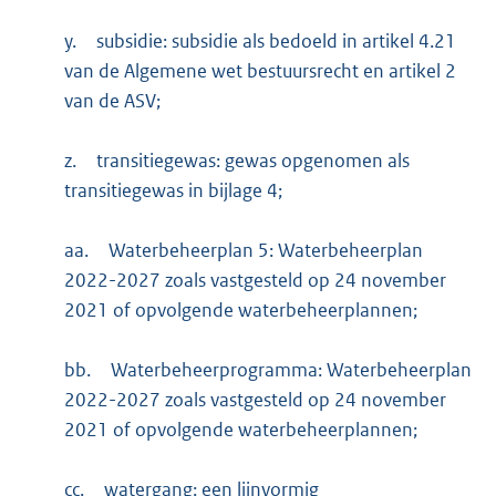
y.
subsidie: subsidie als bedoeld in artikel 4.21
van de Algemene wet bestuursrecht en artikel 2
van de ASV;
z.
transitiegewas: gewas opgenomen als
transitiegewas in bijlage 4;
aa.
Waterbeheerplan 5: Waterbeheerplan
2022-2027 zoals vastgesteld op 24 november
2021 of opvolgende waterbeheerplannen;
bb.
Waterbeheerprogramma: Waterbeheerplan
2022-2027 zoals vastgesteld op 24 november
2021 of opvolgende waterbeheerplannen;
cc.
watergang: een lijnvormig