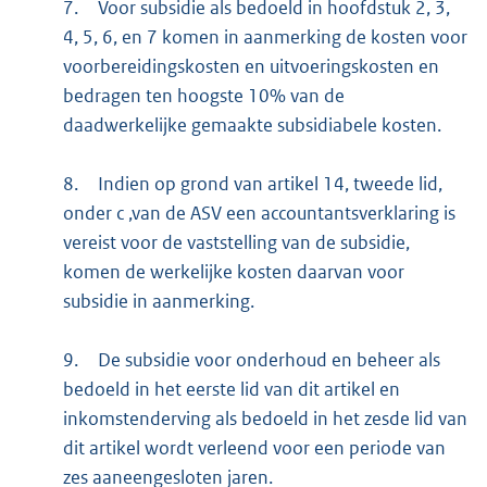
7.
Voor subsidie als bedoeld in hoofdstuk 2, 3,
4, 5, 6, en 7 komen in aanmerking de kosten voor
voorbereidingskosten en uitvoeringskosten en
bedragen ten hoogste 10% van de
daadwerkelijke gemaakte subsidiabele kosten.
8.
Indien op grond van artikel 14, tweede lid,
onder c ,van de ASV een accountantsverklaring is
vereist voor de vaststelling van de subsidie,
komen de werkelijke kosten daarvan voor
subsidie in aanmerking.
9.
De subsidie voor onderhoud en beheer als
bedoeld in het eerste lid van dit artikel en
inkomstenderving als bedoeld in het zesde lid van
dit artikel wordt verleend voor een periode van
zes aaneengesloten jaren.