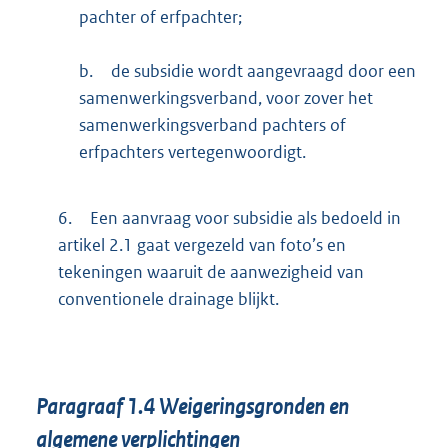
pachter of erfpachter;
b.
de subsidie wordt aangevraagd door een
samenwerkingsverband, voor zover het
samenwerkingsverband pachters of
erfpachters vertegenwoordigt.
6.
Een aanvraag voor subsidie als bedoeld in
artikel 2.1 gaat vergezeld van foto’s en
tekeningen waaruit de aanwezigheid van
conventionele drainage blijkt.
Paragraaf
1.4
Weigeringsgronden en
algemene verplichtingen