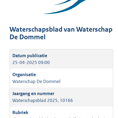
Waterschapsblad van Waterschap
De Dommel
25-04-2025 09:00
Waterschap De Dommel
Waterschapsblad 2025, 10166