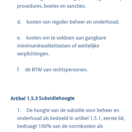
procedures, boetes en sancties;
d.
kosten van regulier beheer en onderhoud;
e.
kosten om te voldoen aan gangbare
minimumkwaliteitseisen of wettelijke
verplichtingen.
f.
de BTW van rechtspersonen.
Artikel
1.5.3
Subsidiehoogte
1.
De hoogte van de subsidie voor beheer en
onderhoud als bedoeld in artikel 1.5.1, eerste lid,
bedraagt 100% van de normkosten als