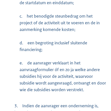
de startdatum en einddatum;
c.
het benodigde steunbedrag om het
project of de activiteit uit te voeren en de in
aanmerking komende kosten;
d.
een begroting inclusief sluitende
financiering;
e.
de aanvrager verklaart in het
aanvraagformulier óf en zo ja welke andere
subsidies hij voor de activiteit, waarvoor
subsidie wordt aangevraagd, ontvangt en door
wie die subsidies worden verstrekt.
3.
Indien de aanvrager een onderneming is,