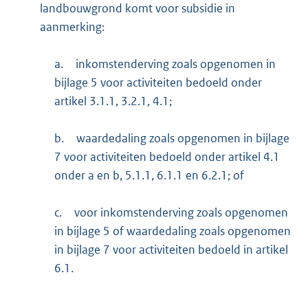
landbouwgrond komt voor subsidie in
aanmerking:
a.
inkomstenderving zoals opgenomen in
bijlage 5 voor activiteiten bedoeld onder
artikel 3.1.1, 3.2.1, 4.1;
b.
waardedaling zoals opgenomen in bijlage
7 voor activiteiten bedoeld onder artikel 4.1
onder a en b, 5.1.1, 6.1.1 en 6.2.1; of
c.
voor inkomstenderving zoals opgenomen
in bijlage 5 of waardedaling zoals opgenomen
in bijlage 7 voor activiteiten bedoeld in artikel
6.1.