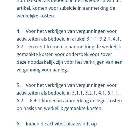
normkosten als bedoeld in het tweede lid van dit
artikel, komen voor subsidie in aanmerking de
werkelijke kosten.
4.
Voor het verkrijgen van vergunningen voor
activiteiten als bedoeld in artikel 3.1.1, 3.2.1, 4.1,
6.2.1 en 6.3.1 komen in aanmerking de werkelijk
gemaakte kosten voor onderzoek voor zover
deze noodzakelijk zijn voor het verkrijgen van een
vergunning voor aanleg.
5.
Voor het verkrijgen van vergunningen voor
activiteiten als bedoeld in 3.1.1, 3.2.1, 4.1, 6.1.1,
6.2.1, 6.3.1 komen in aanmerking de legeskosten
op basis van werkelijk gemaakte kosten.
6.
Indien de activiteit plaatsvindt op