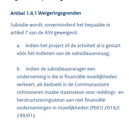
Artikel
1.4.1
Weigeringsgronden
Subsidie wordt, onverminderd het bepaalde in
artikel 7 van de ASV geweigerd:
a.
indien het project of de activiteit al is gestart
vóór het indienen van de subsidieaanvraag;
b.
indien de subsidieaanvrager een
onderneming is die in financiële moeilijkheden
verkeert, als bedoeld in de Communautaire
richtsnoeren inzake staatssteun voor reddings- en
herstructureringssteun aan niet financiële
ondernemingen in moeilijkheden (PbEU 2014/C
249/01);