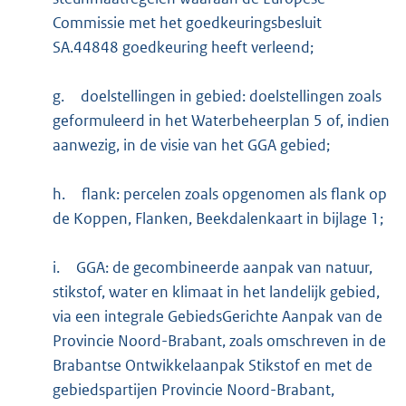
Commissie met het goedkeuringsbesluit
SA.44848 goedkeuring heeft verleend;
g.
doelstellingen in gebied: doelstellingen zoals
geformuleerd in het Waterbeheerplan 5 of, indien
aanwezig, in de visie van het GGA gebied;
h.
flank: percelen zoals opgenomen als flank op
de Koppen, Flanken, Beekdalenkaart in bijlage 1;
i.
GGA: de gecombineerde aanpak van natuur,
stikstof, water en klimaat in het landelijk gebied,
via een integrale GebiedsGerichte Aanpak van de
Provincie Noord-Brabant, zoals omschreven in de
Brabantse Ontwikkelaanpak Stikstof en met de
gebiedspartijen Provincie Noord-Brabant,