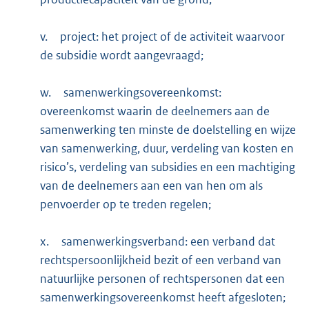
v.
project: het project of de activiteit waarvoor
de subsidie wordt aangevraagd;
w.
samenwerkingsovereenkomst:
overeenkomst waarin de deelnemers aan de
samenwerking ten minste de doelstelling en wijze
van samenwerking, duur, verdeling van kosten en
risico’s, verdeling van subsidies en een machtiging
van de deelnemers aan een van hen om als
penvoerder op te treden regelen;
x.
samenwerkingsverband: een verband dat
rechtspersoonlijkheid bezit of een verband van
natuurlijke personen of rechtspersonen dat een
samenwerkingsovereenkomst heeft afgesloten;