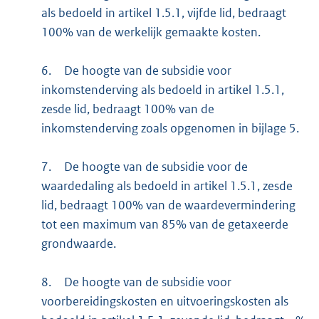
als bedoeld in artikel 1.5.1, vijfde lid, bedraagt
100% van de werkelijk gemaakte kosten.
6.
De hoogte van de subsidie voor
inkomstenderving als bedoeld in artikel 1.5.1,
zesde lid, bedraagt 100% van de
inkomstenderving zoals opgenomen in bijlage 5.
7.
De hoogte van de subsidie voor de
waardedaling als bedoeld in artikel 1.5.1, zesde
lid, bedraagt 100% van de waardevermindering
tot een maximum van 85% van de getaxeerde
grondwaarde.
8.
De hoogte van de subsidie voor
voorbereidingskosten en uitvoeringskosten als