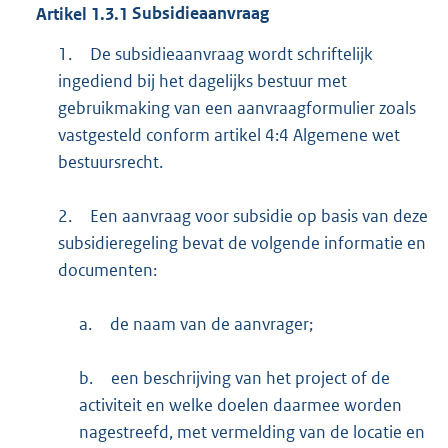
Artikel
1.3.1
Subsidieaanvraag
1.
De subsidieaanvraag wordt schriftelijk
ingediend bij het dagelijks bestuur met
gebruikmaking van een aanvraagformulier zoals
vastgesteld conform artikel 4:4 Algemene wet
bestuursrecht.
2.
Een aanvraag voor subsidie op basis van deze
subsidieregeling bevat de volgende informatie en
documenten:
a.
de naam van de aanvrager;
b.
een beschrijving van het project of de
activiteit en welke doelen daarmee worden
nagestreefd, met vermelding van de locatie en