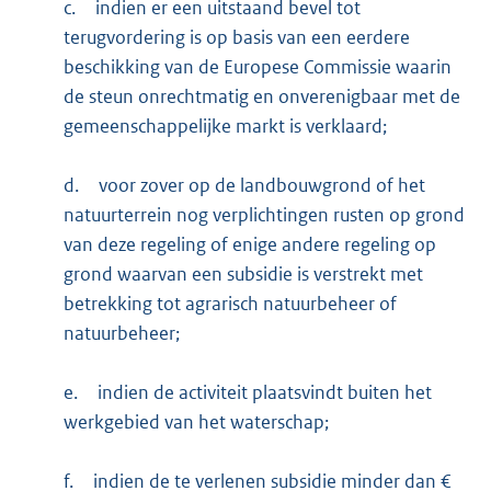
c.
indien er een uitstaand bevel tot
terugvordering is op basis van een eerdere
beschikking van de Europese Commissie waarin
de steun onrechtmatig en onverenigbaar met de
gemeenschappelijke markt is verklaard;
d.
voor zover op de landbouwgrond of het
natuurterrein nog verplichtingen rusten op grond
van deze regeling of enige andere regeling op
grond waarvan een subsidie is verstrekt met
betrekking tot agrarisch natuurbeheer of
natuurbeheer;
e.
indien de activiteit plaatsvindt buiten het
werkgebied van het waterschap;
f.
indien de te verlenen subsidie minder dan €