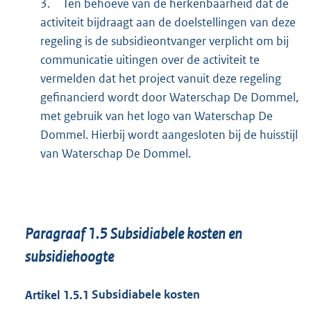
3.
Ten behoeve van de herkenbaarheid dat de
activiteit bijdraagt aan de doelstellingen van deze
regeling is de subsidieontvanger verplicht om bij
communicatie uitingen over de activiteit te
vermelden dat het project vanuit deze regeling
gefinancierd wordt door Waterschap De Dommel,
met gebruik van het logo van Waterschap De
Dommel. Hierbij wordt aangesloten bij de huisstijl
van Waterschap De Dommel.
Paragraaf
1.5
Subsidiabele kosten en
subsidiehoogte
Artikel
1.5.1
Subsidiabele kosten