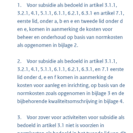
1.
Voor subsidie als bedoeld in artikel 3.1.1,
3.2.1, 4.1, 5.1.1, 6.1.1, 6.2.1, 6.3.1 en artikel 7.1,
eerste lid, onder a, b en e en tweede lid onder d
en e, komen in aanmerking de kosten voor
beheer en onderhoud op basis van normkosten
als opgenomen in bijlage 2.
2.
Voor subsidie als bedoeld in artikel 3.1.1,
3.2.1, 4.1, 5.1.1, 6.1.1, 6.2.1, 6.3.1, en 7.1 eerste
lid onder d, e en f komen in aanmerking de
kosten voor aanleg en inrichting, op basis van de
normkosten zoals opgenomen in bijlage 3 en de
bijbehorende kwaliteitsomschrijving in bijlage 4.
3.
Voor zover voor activiteiten voor subsidie als
bedoeld in artikel 3.1 niet is voorzien in