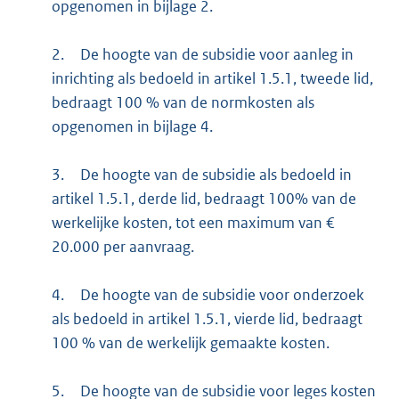
opgenomen in bijlage 2.
2.
De hoogte van de subsidie voor aanleg in
inrichting als bedoeld in artikel 1.5.1, tweede lid,
bedraagt 100 % van de normkosten als
opgenomen in bijlage 4.
3.
De hoogte van de subsidie als bedoeld in
artikel 1.5.1, derde lid, bedraagt 100% van de
werkelijke kosten, tot een maximum van €
20.000 per aanvraag.
4.
De hoogte van de subsidie voor onderzoek
als bedoeld in artikel 1.5.1, vierde lid, bedraagt
100 % van de werkelijk gemaakte kosten.
5.
De hoogte van de subsidie voor leges kosten