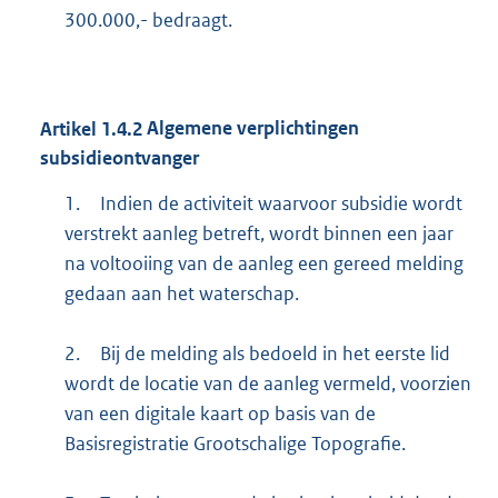
300.000,- bedraagt.
Artikel
1.4.2
Algemene verplichtingen
subsidieontvanger
1.
Indien de activiteit waarvoor subsidie wordt
verstrekt aanleg betreft, wordt binnen een jaar
na voltooiing van de aanleg een gereed melding
gedaan aan het waterschap.
2.
Bij de melding als bedoeld in het eerste lid
wordt de locatie van de aanleg vermeld, voorzien
van een digitale kaart op basis van de
Basisregistratie Grootschalige Topografie.