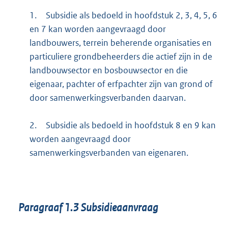
1.
Subsidie als bedoeld in hoofdstuk 2, 3, 4, 5, 6
en 7 kan worden aangevraagd door
landbouwers, terrein beherende organisaties en
particuliere grondbeheerders die actief zijn in de
landbouwsector en bosbouwsector en die
eigenaar, pachter of erfpachter zijn van grond of
door samenwerkingsverbanden daarvan.
2.
Subsidie als bedoeld in hoofdstuk 8 en 9 kan
worden aangevraagd door
samenwerkingsverbanden van eigenaren.
Paragraaf
1.3
Subsidieaanvraag