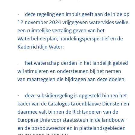
-
deze regeling een impuls geeft aan de in de op
12 november 2024 vrijgegeven watervisies welke
een ruimtelijke vertaling geven van het
Waterbeheerplan, handelingsperspectief en de
Kaderrichtlijn Water;
-
het waterschap derden in het landelijk gebied
wil stimuleren en ondersteunen bij het nemen
van maatregelen die bijdragen aan deze doelen;
-
deze subsidieregeling is opgesteld binnen het
kader van de Catalogus Groenblauwe Diensten en
daarmee valt binnen de Richtsnoeren van de
Europese Unie voor staatssteun in de landbouw-
en de bosbouwsector en in plattelandsgebieden