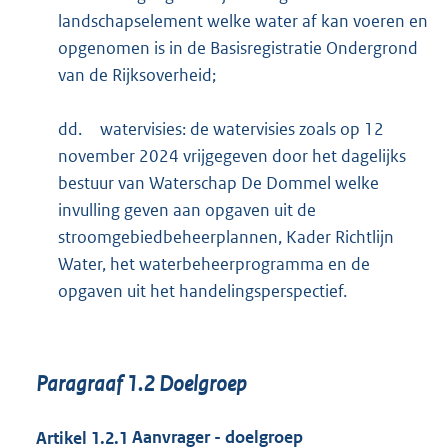
landschapselement welke water af kan voeren en
opgenomen is in de Basisregistratie Ondergrond
van de Rijksoverheid;
dd.
watervisies: de watervisies zoals op 12
november 2024 vrijgegeven door het dagelijks
bestuur van Waterschap De Dommel welke
invulling geven aan opgaven uit de
stroomgebiedbeheerplannen, Kader Richtlijn
Water, het waterbeheerprogramma en de
opgaven uit het handelingsperspectief.
Paragraaf
1.2
Doelgroep
Artikel
1.2.1
Aanvrager - doelgroep