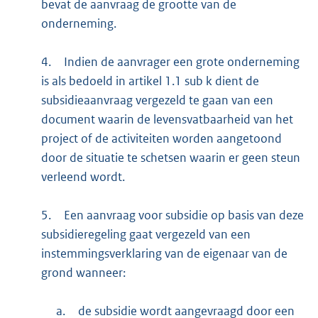
bevat de aanvraag de grootte van de
onderneming.
4.
Indien de aanvrager een grote onderneming
is als bedoeld in artikel 1.1 sub k dient de
subsidieaanvraag vergezeld te gaan van een
document waarin de levensvatbaarheid van het
project of de activiteiten worden aangetoond
door de situatie te schetsen waarin er geen steun
verleend wordt.
5.
Een aanvraag voor subsidie op basis van deze
subsidieregeling gaat vergezeld van een
instemmingsverklaring van de eigenaar van de
grond wanneer:
a.
de subsidie wordt aangevraagd door een