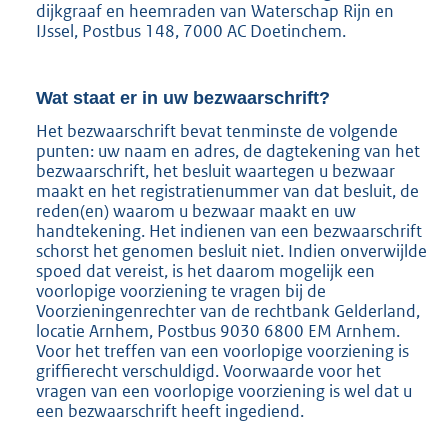
dijkgraaf en heemraden van Waterschap Rijn en
IJssel, Postbus 148, 7000 AC Doetinchem.
Wat staat er in uw bezwaarschrift?
Het bezwaarschrift bevat tenminste de volgende
punten: uw naam en adres, de dagtekening van het
bezwaarschrift, het besluit waartegen u bezwaar
maakt en het registratienummer van dat besluit, de
reden(en) waarom u bezwaar maakt en uw
handtekening. Het indienen van een bezwaarschrift
schorst het genomen besluit niet. Indien onverwijlde
spoed dat vereist, is het daarom mogelijk een
voorlopige voorziening te vragen bij de
Voorzieningenrechter van de rechtbank Gelderland,
locatie Arnhem, Postbus 9030 6800 EM Arnhem.
Voor het treffen van een voorlopige voorziening is
griffierecht verschuldigd. Voorwaarde voor het
vragen van een voorlopige voorziening is wel dat u
een bezwaarschrift heeft ingediend.