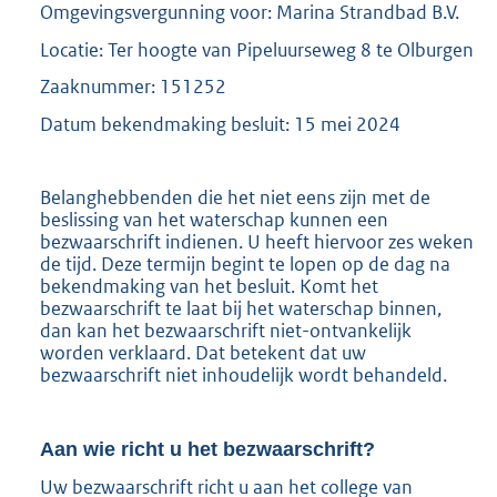
Omgevingsvergunning voor: Marina Strandbad B.V.
Locatie: Ter hoogte van Pipeluurseweg 8 te Olburgen
Zaaknummer: 151252
Datum bekendmaking besluit: 15 mei 2024
Belanghebbenden die het niet eens zijn met de
beslissing van het waterschap kunnen een
bezwaarschrift indienen. U heeft hiervoor zes weken
de tijd. Deze termijn begint te lopen op de dag na
bekendmaking van het besluit. Komt het
bezwaarschrift te laat bij het waterschap binnen,
dan kan het bezwaarschrift niet-ontvankelijk
worden verklaard. Dat betekent dat uw
bezwaarschrift niet inhoudelijk wordt behandeld.
Aan wie richt u het bezwaarschrift?
Uw bezwaarschrift richt u aan het college van