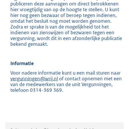
publiceren deze aanvragen om direct betrokkenen
hier vroegtijdig van op de hoogte te stellen. U kunt
hier nog geen bezwaar of beroep tegen indienen,
omdat het besluit nog moet worden genomen.
Zodra er sprake is van de mogelijkheid tot het
indienen van zienswijzen of bezwaren tegen een
vergunning, wordt dit in een afzonderlijke publicatie
bekend gemaakt.
Informatie
Voor nadere informatie kunt u een mail sturen naar
vergunningen@wrij.nl
of contact opnemen met een
van de medewerkers van de unit Vergunningen,
telefoon 0314-369 369.