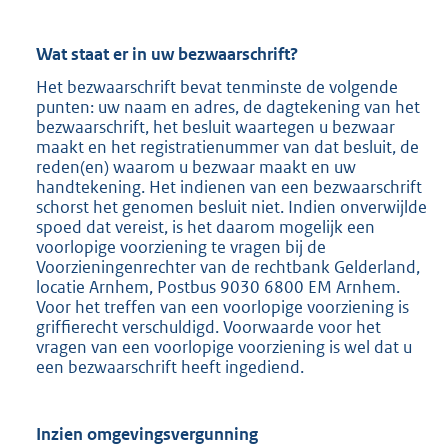
Wat staat er in uw bezwaarschrift?
Het bezwaarschrift bevat tenminste de volgende
punten: uw naam en adres, de dagtekening van het
bezwaarschrift, het besluit waartegen u bezwaar
maakt en het registratienummer van dat besluit, de
reden(en) waarom u bezwaar maakt en uw
handtekening. Het indienen van een bezwaarschrift
schorst het genomen besluit niet. Indien onverwijlde
spoed dat vereist, is het daarom mogelijk een
voorlopige voorziening te vragen bij de
Voorzieningenrechter van de rechtbank Gelderland,
locatie Arnhem, Postbus 9030 6800 EM Arnhem.
Voor het treffen van een voorlopige voorziening is
griffierecht verschuldigd. Voorwaarde voor het
vragen van een voorlopige voorziening is wel dat u
een bezwaarschrift heeft ingediend.
Inzien omgevingsvergunning