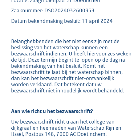
Locatie: Zaagmolenpad 51 Doetinchem
Zaaknummer: DSO2024032600353
Datum bekendmaking besluit: 11 april 2024
Belanghebbenden die het niet eens zijn met de
beslissing van het waterschap kunnen een
bezwaarschrift indienen. U heeft hiervoor zes weken
de tijd. Deze termijn begint te lopen op de dag na
bekendmaking van het besluit. Komt het
bezwaarschrift te laat bij het waterschap binnen,
dan kan het bezwaarschrift niet-ontvankelijk
worden verklaard. Dat betekent dat uw
bezwaarschrift niet inhoudelijk wordt behandeld.
Aan wie richt u het bezwaarschrift?
Uw bezwaarschrift richt u aan het college van
dijkgraaf en heemraden van Waterschap Rijn en
IJssel, Postbus 148, 7000 AC Doetinchem.