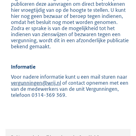
publiceren deze aanvragen om direct betrokkenen
hier vroegtijdig van op de hoogte te stellen. U kunt
hier nog geen bezwaar of beroep tegen indienen,
omdat het besluit nog moet worden genomen.
Zodra er sprake is van de mogelijkheid tot het
indienen van zienswijzen of bezwaren tegen een
vergunning, wordt dit in een afzonderlijke publicatie
bekend gemaakt.
Informatie
Voor nadere informatie kunt u een mail sturen naar
vergunningen@wrij.nl
of contact opnemen met een
van de medewerkers van de unit Vergunningen,
telefoon 0314-369 369.