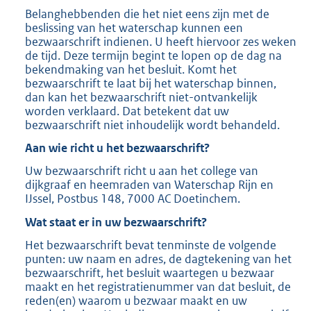
Belanghebbenden die het niet eens zijn met de
beslissing van het waterschap kunnen een
bezwaarschrift indienen. U heeft hiervoor zes weken
de tijd. Deze termijn begint te lopen op de dag na
bekendmaking van het besluit. Komt het
bezwaarschrift te laat bij het waterschap binnen,
dan kan het bezwaarschrift niet-ontvankelijk
worden verklaard. Dat betekent dat uw
bezwaarschrift niet inhoudelijk wordt behandeld.
Aan wie richt u het bezwaarschrift?
Uw bezwaarschrift richt u aan het college van
dijkgraaf en heemraden van Waterschap Rijn en
IJssel, Postbus 148, 7000 AC Doetinchem.
Wat staat er in uw bezwaarschrift?
Het bezwaarschrift bevat tenminste de volgende
punten: uw naam en adres, de dagtekening van het
bezwaarschrift, het besluit waartegen u bezwaar
maakt en het registratienummer van dat besluit, de
reden(en) waarom u bezwaar maakt en uw