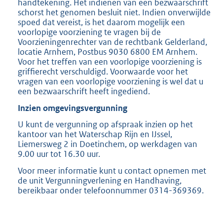
handtekening. Het indienen van een bezwaarschrift
schorst het genomen besluit niet. Indien onverwijlde
spoed dat vereist, is het daarom mogelijk een
voorlopige voorziening te vragen bij de
Voorzieningenrechter van de rechtbank Gelderland,
locatie Arnhem, Postbus 9030 6800 EM Arnhem.
Voor het treffen van een voorlopige voorziening is
griffierecht verschuldigd. Voorwaarde voor het
vragen van een voorlopige voorziening is wel dat u
een bezwaarschrift heeft ingediend.
Inzien omgevingsvergunning
U kunt de vergunning op afspraak inzien op het
kantoor van het Waterschap Rijn en IJssel,
Liemersweg 2 in Doetinchem, op werkdagen van
9.00 uur tot 16.30 uur.
Voor meer informatie kunt u contact opnemen met
de unit Vergunningverlening en Handhaving,
bereikbaar onder telefoonnummer 0314-369369.