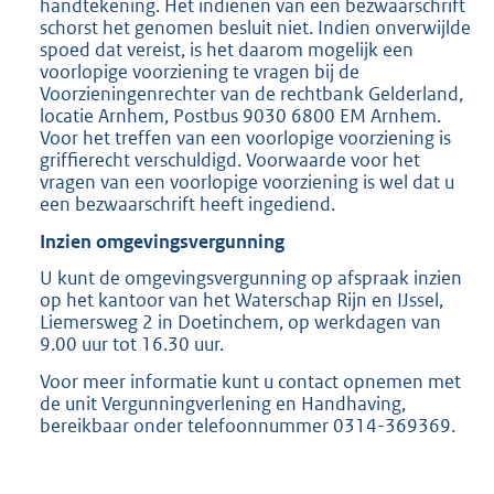
handtekening. Het indienen van een bezwaarschrift
schorst het genomen besluit niet. Indien onverwijlde
spoed dat vereist, is het daarom mogelijk een
voorlopige voorziening te vragen bij de
Voorzieningenrechter van de rechtbank Gelderland,
locatie Arnhem, Postbus 9030 6800 EM Arnhem.
Voor het treffen van een voorlopige voorziening is
griffierecht verschuldigd. Voorwaarde voor het
vragen van een voorlopige voorziening is wel dat u
een bezwaarschrift heeft ingediend.
Inzien omgevingsvergunning
U kunt de omgevingsvergunning op afspraak inzien
op het kantoor van het Waterschap Rijn en IJssel,
Liemersweg 2 in Doetinchem, op werkdagen van
9.00 uur tot 16.30 uur.
Voor meer informatie kunt u contact opnemen met
de unit Vergunningverlening en Handhaving,
bereikbaar onder telefoonnummer 0314-369369.