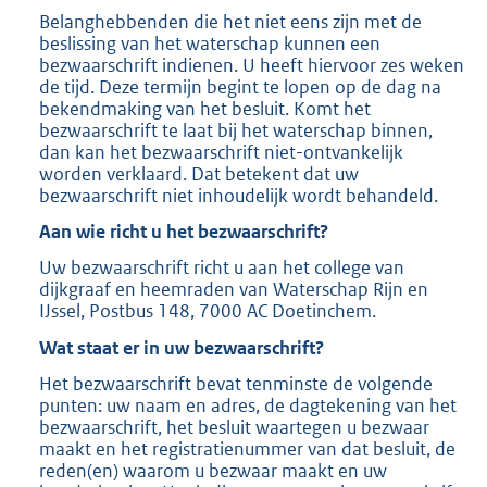
Belanghebbenden die het niet eens zijn met de
beslissing van het waterschap kunnen een
bezwaarschrift indienen. U heeft hiervoor zes weken
de tijd. Deze termijn begint te lopen op de dag na
bekendmaking van het besluit. Komt het
bezwaarschrift te laat bij het waterschap binnen,
dan kan het bezwaarschrift niet-ontvankelijk
worden verklaard. Dat betekent dat uw
bezwaarschrift niet inhoudelijk wordt behandeld.
Aan wie richt u het bezwaarschrift?
Uw bezwaarschrift richt u aan het college van
dijkgraaf en heemraden van Waterschap Rijn en
IJssel, Postbus 148, 7000 AC Doetinchem.
Wat staat er in uw bezwaarschrift?
Het bezwaarschrift bevat tenminste de volgende
punten: uw naam en adres, de dagtekening van het
bezwaarschrift, het besluit waartegen u bezwaar
maakt en het registratienummer van dat besluit, de
reden(en) waarom u bezwaar maakt en uw