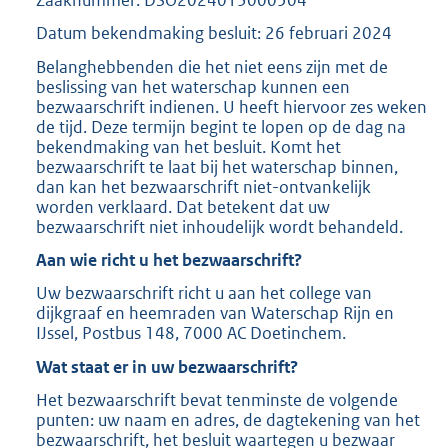
Datum bekendmaking besluit: 26 februari 2024
Belanghebbenden die het niet eens zijn met de
beslissing van het waterschap kunnen een
bezwaarschrift indienen. U heeft hiervoor zes weken
de tijd. Deze termijn begint te lopen op de dag na
bekendmaking van het besluit. Komt het
bezwaarschrift te laat bij het waterschap binnen,
dan kan het bezwaarschrift niet-ontvankelijk
worden verklaard. Dat betekent dat uw
bezwaarschrift niet inhoudelijk wordt behandeld.
Aan wie richt u het bezwaarschrift?
Uw bezwaarschrift richt u aan het college van
dijkgraaf en heemraden van Waterschap Rijn en
IJssel, Postbus 148, 7000 AC Doetinchem.
Wat staat er in uw bezwaarschrift?
Het bezwaarschrift bevat tenminste de volgende
punten: uw naam en adres, de dagtekening van het
bezwaarschrift, het besluit waartegen u bezwaar