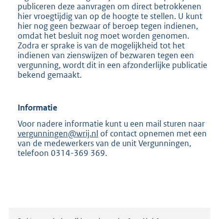
publiceren deze aanvragen om direct betrokkenen
hier vroegtijdig van op de hoogte te stellen. U kunt
hier nog geen bezwaar of beroep tegen indienen,
omdat het besluit nog moet worden genomen.
Zodra er sprake is van de mogelijkheid tot het
indienen van zienswijzen of bezwaren tegen een
vergunning, wordt dit in een afzonderlijke publicatie
bekend gemaakt.
Informatie
Voor nadere informatie kunt u een mail sturen naar
vergunningen@wrij.nl
of contact opnemen met een
van de medewerkers van de unit Vergunningen,
telefoon 0314-369 369.