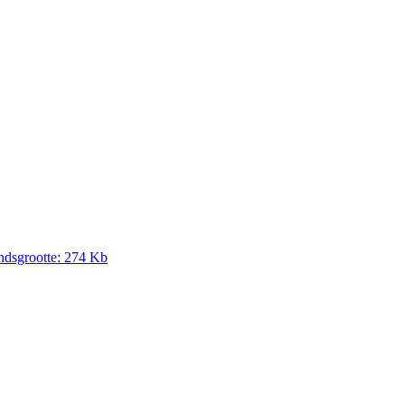
ndsgrootte: 274 Kb