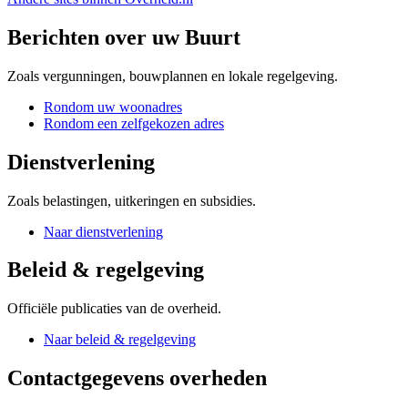
Berichten over uw Buurt
Zoals vergunningen, bouwplannen en lokale regelgeving.
Rondom uw woonadres
Rondom een zelfgekozen adres
Dienstverlening
Zoals belastingen, uitkeringen en subsidies.
Naar dienstverlening
Beleid & regelgeving
Officiële publicaties van de overheid.
Naar beleid & regelgeving
Contactgegevens overheden