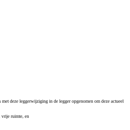
is met deze leggerwijziging in de legger opgenomen om deze actueel
vrije ruimte, en