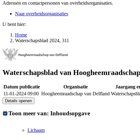
Adressen en contactpersonen van overheidsorganisaties.
Naar overheidsorganisaties
U bent hier:
Home
Waterschapsblad 2024, 311
Waterschapsblad van Hoogheemraadschap
Datum publicatie
Organisatie
Jaargang 
11-01-2024 09:00
Hoogheemraadschap van Delfland
Waterschapsbl
Details openen
Toon meer van:
Inhoudsopgave
Lichaam