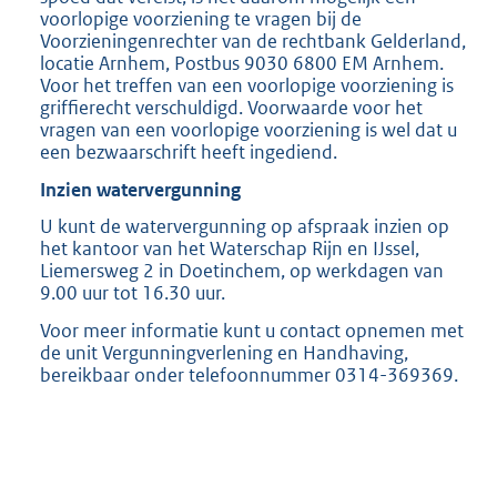
voorlopige voorziening te vragen bij de
Voorzieningenrechter van de rechtbank Gelderland,
locatie Arnhem, Postbus 9030 6800 EM Arnhem.
Voor het treffen van een voorlopige voorziening is
griffierecht verschuldigd. Voorwaarde voor het
vragen van een voorlopige voorziening is wel dat u
een bezwaarschrift heeft ingediend.
Inzien watervergunning
U kunt de watervergunning op afspraak inzien op
het kantoor van het Waterschap Rijn en IJssel,
Liemersweg 2 in Doetinchem, op werkdagen van
9.00 uur tot 16.30 uur.
Voor meer informatie kunt u contact opnemen met
de unit Vergunningverlening en Handhaving,
bereikbaar onder telefoonnummer 0314-369369.