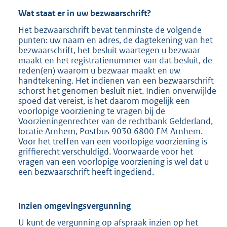
Wat staat er in uw bezwaarschrift?
Het bezwaarschrift bevat tenminste de volgende
punten: uw naam en adres, de dagtekening van het
bezwaarschrift, het besluit waartegen u bezwaar
maakt en het registratienummer van dat besluit, de
reden(en) waarom u bezwaar maakt en uw
handtekening. Het indienen van een bezwaarschrift
schorst het genomen besluit niet. Indien onverwijlde
spoed dat vereist, is het daarom mogelijk een
voorlopige voorziening te vragen bij de
Voorzieningenrechter van de rechtbank Gelderland,
locatie Arnhem, Postbus 9030 6800 EM Arnhem.
Voor het treffen van een voorlopige voorziening is
griffierecht verschuldigd. Voorwaarde voor het
vragen van een voorlopige voorziening is wel dat u
een bezwaarschrift heeft ingediend.
Inzien omgevingsvergunning
U kunt de vergunning op afspraak inzien op het