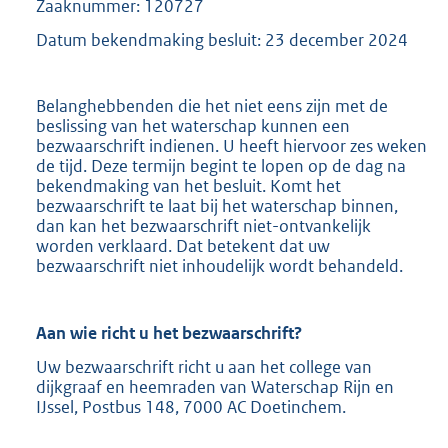
Zaaknummer: 120727
Datum bekendmaking besluit: 23 december 2024
Belanghebbenden die het niet eens zijn met de
beslissing van het waterschap kunnen een
bezwaarschrift indienen. U heeft hiervoor zes weken
de tijd. Deze termijn begint te lopen op de dag na
bekendmaking van het besluit. Komt het
bezwaarschrift te laat bij het waterschap binnen,
dan kan het bezwaarschrift niet-ontvankelijk
worden verklaard. Dat betekent dat uw
bezwaarschrift niet inhoudelijk wordt behandeld.
Aan wie richt u het bezwaarschrift?
Uw bezwaarschrift richt u aan het college van
dijkgraaf en heemraden van Waterschap Rijn en
IJssel, Postbus 148, 7000 AC Doetinchem.