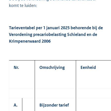
komt te luiden:
Tarieventabel per 1 januari 2025 behorende bij de
Verordening precariobelasting Schieland en de
Krimpenerwaard 2006
Nr.
Omschrijving
Eenheid
A.
Bijzonder tarief