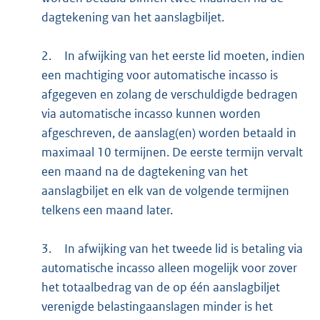
dagtekening van het aanslagbiljet.
2.
In afwijking van het eerste lid moeten, indien
een machtiging voor automatische incasso is
afgegeven en zolang de verschuldigde bedragen
via automatische incasso kunnen worden
afgeschreven, de aanslag(en) worden betaald in
maximaal 10 termijnen. De eerste termijn vervalt
een maand na de dagtekening van het
aanslagbiljet en elk van de volgende termijnen
telkens een maand later.
3.
In afwijking van het tweede lid is betaling via
automatische incasso alleen mogelijk voor zover
het totaalbedrag van de op één aanslagbiljet
verenigde belastingaanslagen minder is het