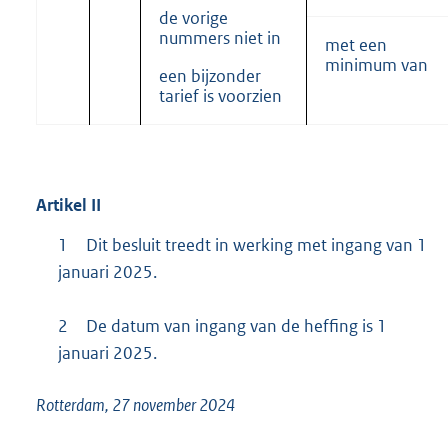
de vorige
nummers niet in
met een
minimum van
een bijzonder
tarief is voorzien
Artikel
II
1
Dit besluit treedt in werking met ingang van 1
januari 2025.
2
De datum van ingang van de heffing is 1
januari 2025.
Rotterdam, 27 november 2024