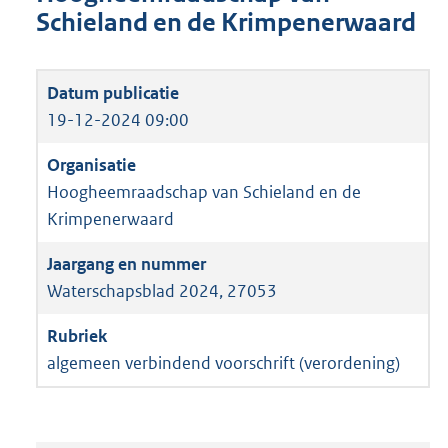
Schieland en de Krimpenerwaard
19-12-2024 09:00
Hoogheemraadschap van Schieland en de
Krimpenerwaard
Waterschapsblad 2024, 27053
algemeen verbindend voorschrift (verordening)