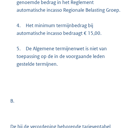
genoemde bedrag in het Reglement
automatische incasso Regionale Belasting Groep.
4.
Het minimum termijnbedrag bij
automatische incasso bedraagt € 15,00.
5.
De Algemene termijnenwet is niet van
toepassing op de in de voorgaande leden
gestelde termijnen.
B.
De bij de verordening behorende tarieventabel