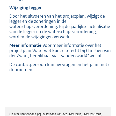
Wijziging legger
Door het uitvoeren van het projectplan, wijzigt de
legger en de zoneringen in de
waterschapsverordening. Bij de jaarlijkse actualisatie
van de legger en de waterschapsverordening,
worden de wijzigingen verwerkt.
Meer informatie
Voor meer informatie over het
projectplan Waterwet kunt u terecht bij Christien van
der Zwart, bereikbaar via c.vanderzwart@wrij.nl.
De contactpersoon kan uw vragen en het plan met u
doornemen.
Disclaimer
De hier aangeboden pdf-bestanden van het Staatsblad, Staatscourant,