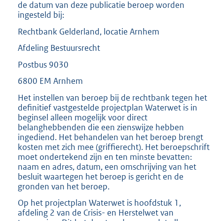
de datum van deze publicatie beroep worden
ingesteld bij:
Rechtbank Gelderland, locatie Arnhem
Afdeling Bestuursrecht
Postbus 9030
6800 EM Arnhem
Het instellen van beroep bij de rechtbank tegen het
definitief vastgestelde projectplan Waterwet is in
beginsel alleen mogelijk voor direct
belanghebbenden die een zienswijze hebben
ingediend. Het behandelen van het beroep brengt
kosten met zich mee (griffierecht). Het beroepschrift
moet ondertekend zijn en ten minste bevatten:
naam en adres, datum, een omschrijving van het
besluit waartegen het beroep is gericht en de
gronden van het beroep.
Op het projectplan Waterwet is hoofdstuk 1,
afdeling 2 van de Crisis- en Herstelwet van