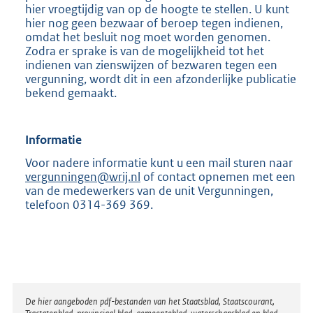
hier vroegtijdig van op de hoogte te stellen. U kunt
hier nog geen bezwaar of beroep tegen indienen,
omdat het besluit nog moet worden genomen.
Zodra er sprake is van de mogelijkheid tot het
indienen van zienswijzen of bezwaren tegen een
vergunning, wordt dit in een afzonderlijke publicatie
bekend gemaakt.
Informatie
Voor nadere informatie kunt u een mail sturen naar
vergunningen@wrij.nl
of contact opnemen met een
van de medewerkers van de unit Vergunningen,
telefoon 0314-369 369.
Disclaimer
De hier aangeboden pdf-bestanden van het Staatsblad, Staatscourant,