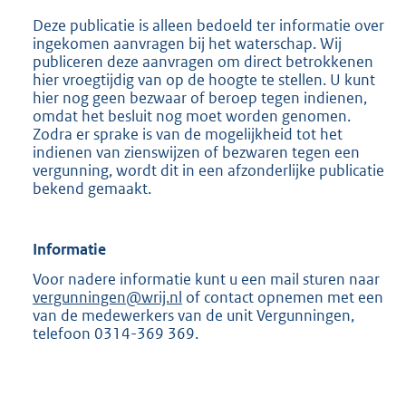
Deze publicatie is alleen bedoeld ter informatie over
ingekomen aanvragen bij het waterschap. Wij
publiceren deze aanvragen om direct betrokkenen
hier vroegtijdig van op de hoogte te stellen. U kunt
hier nog geen bezwaar of beroep tegen indienen,
omdat het besluit nog moet worden genomen.
Zodra er sprake is van de mogelijkheid tot het
indienen van zienswijzen of bezwaren tegen een
vergunning, wordt dit in een afzonderlijke publicatie
bekend gemaakt.
Informatie
Voor nadere informatie kunt u een mail sturen naar
vergunningen@wrij.nl
of contact opnemen met een
van de medewerkers van de unit Vergunningen,
telefoon 0314-369 369.