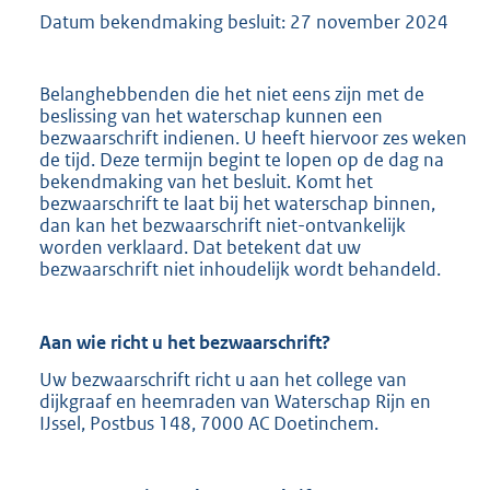
Datum bekendmaking besluit: 27 november 2024
Belanghebbenden die het niet eens zijn met de
beslissing van het waterschap kunnen een
bezwaarschrift indienen. U heeft hiervoor zes weken
de tijd. Deze termijn begint te lopen op de dag na
bekendmaking van het besluit. Komt het
bezwaarschrift te laat bij het waterschap binnen,
dan kan het bezwaarschrift niet-ontvankelijk
worden verklaard. Dat betekent dat uw
bezwaarschrift niet inhoudelijk wordt behandeld.
Aan wie richt u het bezwaarschrift?
Uw bezwaarschrift richt u aan het college van
dijkgraaf en heemraden van Waterschap Rijn en
IJssel, Postbus 148, 7000 AC Doetinchem.