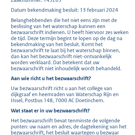
Datum bekendmaking besluit: 13 februari 2024
Belanghebbenden die het niet eens zijn met de
beslissing van het waterschap kunnen een
bezwaarschrift indienen. U heeft hiervoor zes weken
de tijd. Deze termijn begint te lopen op de dag na
bekendmaking van het besluit. Komt het
bezwaarschrift te laat bij het waterschap binnen,
dan kan het bezwaarschrift niet-ontvankelijk
worden verklaard. Dat betekent dat uw
bezwaarschrift niet inhoudelijk wordt behandeld.
Aan wie richt u het bezwaarschrift?
Uw bezwaarschrift richt u aan het college van
dijkgraaf en heemraden van Waterschap Rijn en
IJssel, Postbus 148, 7000 AC Doetinchem.
Wat staat er in uw bezwaarschrift?
Het bezwaarschrift bevat tenminste de volgende
punten: uw naam en adres, de dagtekening van het
bezwaarschrift, het besluit waartegen u bezwaar