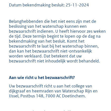
Datum bekendmaking besluit: 25-11-2024
Belanghebbenden die het niet eens zijn met de
beslissing van het waterschap kunnen een
bezwaarschrift indienen. U heeft hiervoor zes weken
de tijd. Deze termijn begint te lopen op de dag na
bekendmaking van het besluit. Komt het
bezwaarschrift te laat bij het waterschap binnen,
dan kan het bezwaarschrift niet-ontvankelijk
worden verklaard. Dat betekent dat uw
bezwaarschrift niet inhoudelijk wordt behandeld.
Aan wie richt u het bezwaarschrift?
Uw bezwaarschrift richt u aan het college van
dijkgraaf en heemraden van Waterschap Rijn en
IJssel, Postbus 148, 7000 AC Doetinchem.