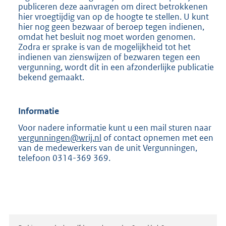
publiceren deze aanvragen om direct betrokkenen
hier vroegtijdig van op de hoogte te stellen. U kunt
hier nog geen bezwaar of beroep tegen indienen,
omdat het besluit nog moet worden genomen.
Zodra er sprake is van de mogelijkheid tot het
indienen van zienswijzen of bezwaren tegen een
vergunning, wordt dit in een afzonderlijke publicatie
bekend gemaakt.
Informatie
Voor nadere informatie kunt u een mail sturen naar
vergunningen@wrij.nl
of contact opnemen met een
van de medewerkers van de unit Vergunningen,
telefoon 0314-369 369.