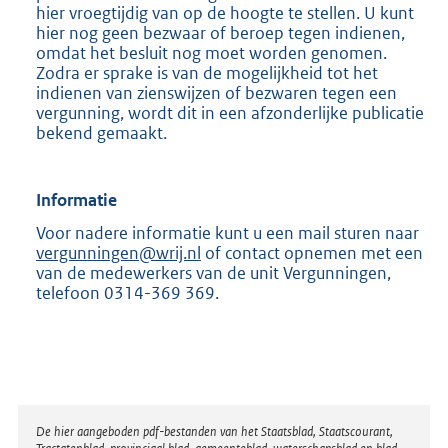
hier vroegtijdig van op de hoogte te stellen. U kunt
hier nog geen bezwaar of beroep tegen indienen,
omdat het besluit nog moet worden genomen.
Zodra er sprake is van de mogelijkheid tot het
indienen van zienswijzen of bezwaren tegen een
vergunning, wordt dit in een afzonderlijke publicatie
bekend gemaakt.
Informatie
Voor nadere informatie kunt u een mail sturen naar
vergunningen@wrij.nl
of contact opnemen met een
van de medewerkers van de unit Vergunningen,
telefoon 0314-369 369.
Disclaimer
De hier aangeboden pdf-bestanden van het Staatsblad, Staatscourant,