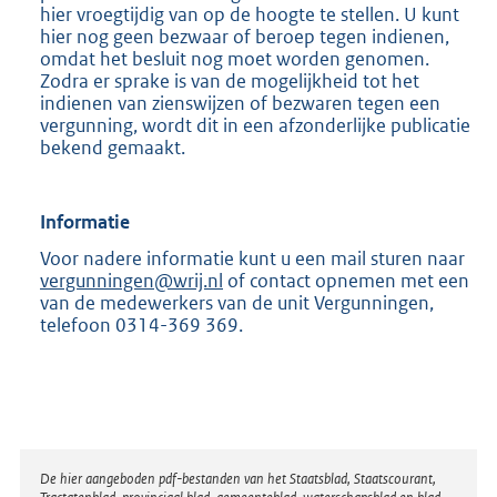
hier vroegtijdig van op de hoogte te stellen. U kunt
hier nog geen bezwaar of beroep tegen indienen,
omdat het besluit nog moet worden genomen.
Zodra er sprake is van de mogelijkheid tot het
indienen van zienswijzen of bezwaren tegen een
vergunning, wordt dit in een afzonderlijke publicatie
bekend gemaakt.
Informatie
Voor nadere informatie kunt u een mail sturen naar
vergunningen@wrij.nl
of contact opnemen met een
van de medewerkers van de unit Vergunningen,
telefoon 0314-369 369.
Disclaimer
De hier aangeboden pdf-bestanden van het Staatsblad, Staatscourant,