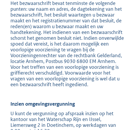
Het bezwaarschrift bevat tenminste de volgende
punten: uw naam en adres, de dagtekening van het
bezwaarschrift, het besluit waartegen u bezwaar
maakt en het registratienummer van dat besluit, de
reden(en) waarom u bezwaar maakt en uw
handtekening. Het indienen van een bezwaarschrift
schorst het genomen besluit niet. Indien onverwijlde
spoed dat vereist, is het daarom mogelijk een
voorlopige voorziening te vragen bij de
Voorzieningenrechter van de rechtbank Gelderland,
locatie Arnhem, Postbus 9030 6800 EM Arnhem.
Voor het treffen van een voorlopige voorziening is
griffierecht verschuldigd. Voorwaarde voor het
vragen van een voorlopige voorziening is wel dat u
een bezwaarschrift heeft ingediend.
Inzien omgevingsvergunning
U kunt de vergunning op afspraak inzien op het
kantoor van het Waterschap Rijn en IJssel,
Liemersweg 2 in Doetinchem, op werkdagen van