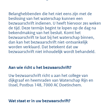
Belanghebbenden die het niet eens zijn met de
beslissing van het waterschap kunnen een
bezwaarschrift indienen. U heeft hiervoor zes weken
de tijd. Deze termijn begint te lopen op de dag na
bekendmaking van het besluit. Komt het
bezwaarschrift te laat bij het waterschap binnen,
dan kan het bezwaarschrift niet-ontvankelijk
worden verklaard. Dat betekent dat uw
bezwaarschrift niet inhoudelijk wordt behandeld.
Aan wie richt u het bezwaarschrift?
Uw bezwaarschrift richt u aan het college van
dijkgraaf en heemraden van Waterschap Rijn en
IJssel, Postbus 148, 7000 AC Doetinchem.
Wat staat er in uw bezwaarschrift?