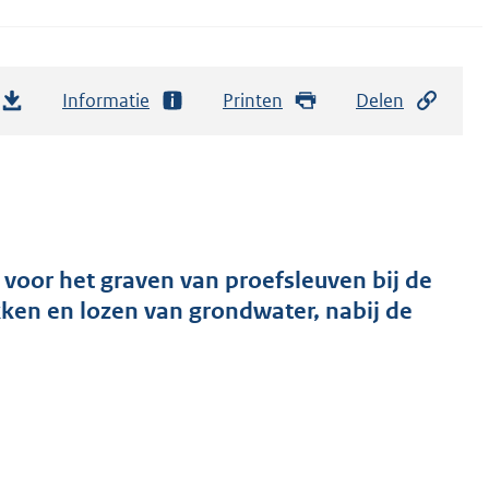
Informatie
Printen
Delen
voor het graven van proefsleuven bij de
ekken en lozen van grondwater, nabij de