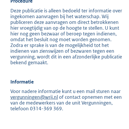
Procedure
Deze publicatie is alleen bedoeld ter informatie over
ingekomen aanvragen bij het waterschap. Wij
publiceren deze aanvragen om direct betrokkenen
hier vroegtijdig van op de hoogte te stellen. U kunt
hier nog geen bezwaar of beroep tegen indienen,
omdat het besluit nog moet worden genomen.
Zodra er sprake is van de mogelijkheid tot het
indienen van zienswijzen of bezwaren tegen een
vergunning, wordt dit in een afzonderlijke publicatie
bekend gemaakt.
Informatie
Voor nadere informatie kunt u een mail sturen naar
vergunningen@wrij.nl
of contact opnemen met een
van de medewerkers van de unit Vergunningen,
telefoon 0314-369 369.