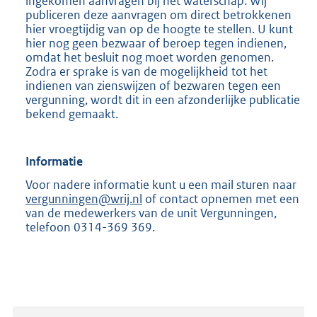
ingekomen aanvragen bij het waterschap. Wij
publiceren deze aanvragen om direct betrokkenen
hier vroegtijdig van op de hoogte te stellen. U kunt
hier nog geen bezwaar of beroep tegen indienen,
omdat het besluit nog moet worden genomen.
Zodra er sprake is van de mogelijkheid tot het
indienen van zienswijzen of bezwaren tegen een
vergunning, wordt dit in een afzonderlijke publicatie
bekend gemaakt.
Informatie
Voor nadere informatie kunt u een mail sturen naar
vergunningen@wrij.nl
of contact opnemen met een
van de medewerkers van de unit Vergunningen,
telefoon 0314-369 369.