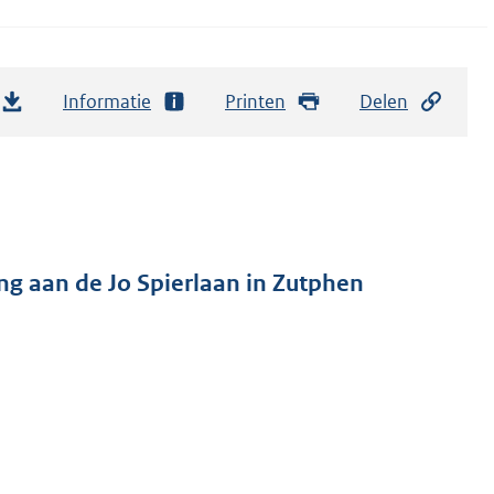
Informatie
Printen
Delen
g aan de Jo Spierlaan in Zutphen