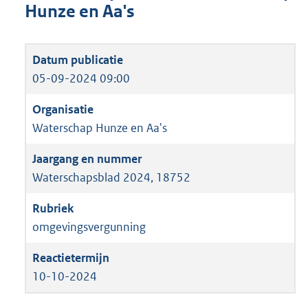
Hunze en Aa's
05-09-2024 09:00
Waterschap Hunze en Aa's
Waterschapsblad 2024, 18752
omgevingsvergunning
10-10-2024