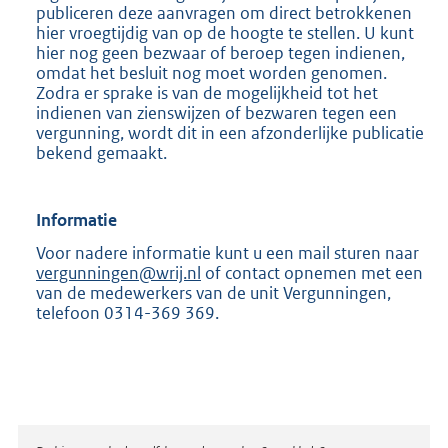
publiceren deze aanvragen om direct betrokkenen
hier vroegtijdig van op de hoogte te stellen. U kunt
hier nog geen bezwaar of beroep tegen indienen,
omdat het besluit nog moet worden genomen.
Zodra er sprake is van de mogelijkheid tot het
indienen van zienswijzen of bezwaren tegen een
vergunning, wordt dit in een afzonderlijke publicatie
bekend gemaakt.
Informatie
Voor nadere informatie kunt u een mail sturen naar
vergunningen@wrij.nl
of contact opnemen met een
van de medewerkers van de unit Vergunningen,
telefoon 0314-369 369.