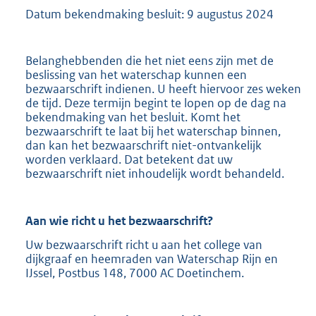
Datum bekendmaking besluit: 9 augustus 2024
Belanghebbenden die het niet eens zijn met de
beslissing van het waterschap kunnen een
bezwaarschrift indienen. U heeft hiervoor zes weken
de tijd. Deze termijn begint te lopen op de dag na
bekendmaking van het besluit. Komt het
bezwaarschrift te laat bij het waterschap binnen,
dan kan het bezwaarschrift niet-ontvankelijk
worden verklaard. Dat betekent dat uw
bezwaarschrift niet inhoudelijk wordt behandeld.
Aan wie richt u het bezwaarschrift?
Uw bezwaarschrift richt u aan het college van
dijkgraaf en heemraden van Waterschap Rijn en
IJssel, Postbus 148, 7000 AC Doetinchem.