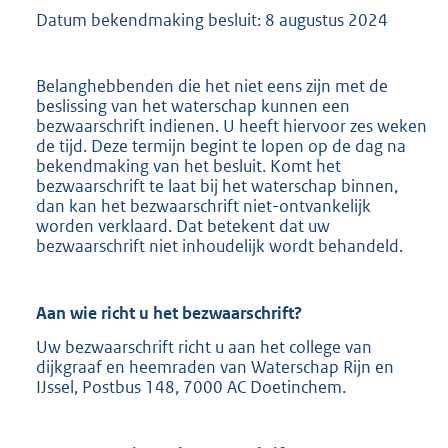
Datum bekendmaking besluit: 8 augustus 2024
Belanghebbenden die het niet eens zijn met de
beslissing van het waterschap kunnen een
bezwaarschrift indienen. U heeft hiervoor zes weken
de tijd. Deze termijn begint te lopen op de dag na
bekendmaking van het besluit. Komt het
bezwaarschrift te laat bij het waterschap binnen,
dan kan het bezwaarschrift niet-ontvankelijk
worden verklaard. Dat betekent dat uw
bezwaarschrift niet inhoudelijk wordt behandeld.
Aan wie richt u het bezwaarschrift?
Uw bezwaarschrift richt u aan het college van
dijkgraaf en heemraden van Waterschap Rijn en
IJssel, Postbus 148, 7000 AC Doetinchem.