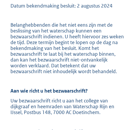
Datum bekendmaking besluit: 2 augustus 2024
Belanghebbenden die het niet eens zijn met de
beslissing van het waterschap kunnen een
bezwaarschrift indienen. U heeft hiervoor zes weken
de tijd. Deze termijn begint te lopen op de dag na
bekendmaking van het besluit. Komt het
bezwaarschrift te laat bij het waterschap binnen,
dan kan het bezwaarschrift niet-ontvankelijk
worden verklaard. Dat betekent dat uw
bezwaarschrift niet inhoudelijk wordt behandeld.
Aan wie richt u het bezwaarschrift?
Uw bezwaarschrift richt u aan het college van
dijkgraaf en heemraden van Waterschap Rijn en
IJssel, Postbus 148, 7000 AC Doetinchem.